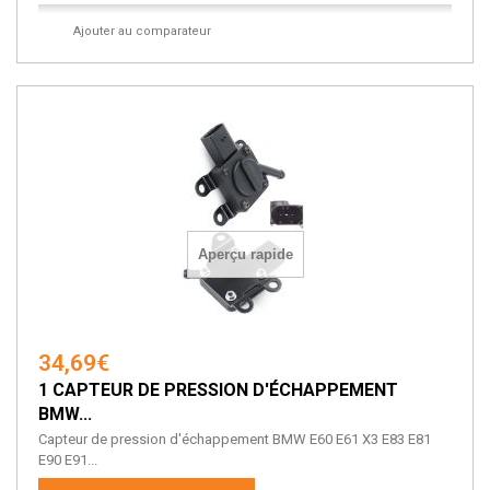
Ajouter au comparateur
Aperçu rapide
34,69€
1 CAPTEUR DE PRESSION D'ÉCHAPPEMENT
BMW...
Capteur de pression d'échappement BMW E60 E61 X3 E83 E81
E90 E91...