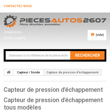
CONTACTEZ-NOUS
CONNEXION
(vide)
VOTRE COMPTE
RECHERCHER
Capteur / Sonde
Capteur de pression d'échappement
Capteur de pression d'échappement
Capteur de pression d'échappement
tous modèles