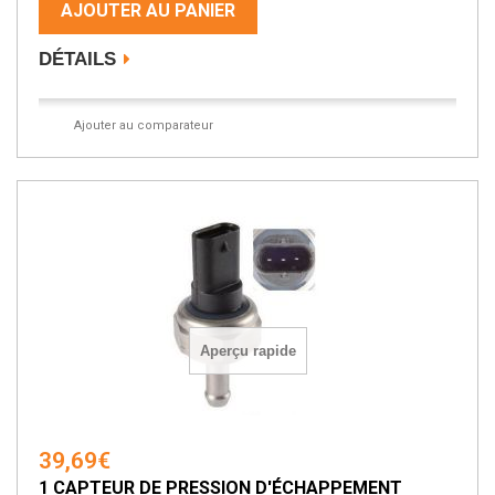
AJOUTER AU PANIER
DÉTAILS
Ajouter au comparateur
Aperçu rapide
39,69€
1 CAPTEUR DE PRESSION D'ÉCHAPPEMENT