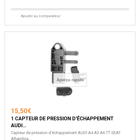
Ajouter au comparateur
Aperçu rapide
15,50€
1 CAPTEUR DE PRESSION D'ÉCHAPPEMENT
AUDI...
Capteur de pression d'échappement AUDI A4 A3 A6 TT SEAT
Alhambra...