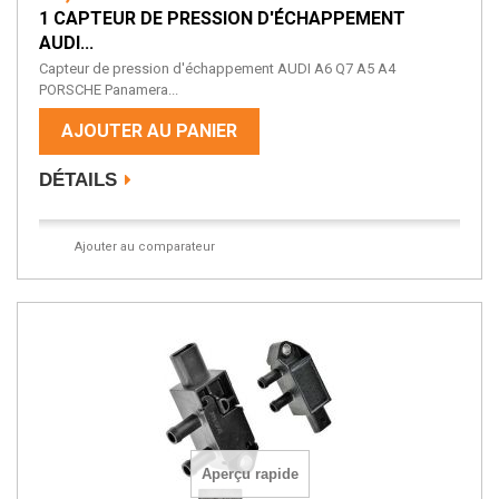
1 CAPTEUR DE PRESSION D'ÉCHAPPEMENT
AUDI...
Capteur de pression d'échappement AUDI A6 Q7 A5 A4
PORSCHE Panamera...
AJOUTER AU PANIER
DÉTAILS
Ajouter au comparateur
Aperçu rapide