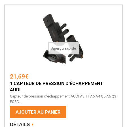
Aperçu rapide
21,69€
1 CAPTEUR DE PRESSION D'ÉCHAPPEMENT
AUDI...
Capteur de pression d'échappement AUDI A3 TT A5 A4 Q5 A6 Q3
FORD...
AJOUTER AU PANIER
DÉTAILS