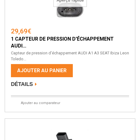
Aperçu rapide
29,69€
1 CAPTEUR DE PRESSION D'ÉCHAPPEMENT
AUDI...
Capteur de pression d'échappement AUDI A1 A3 SEAT Ibiza Leon
Toledo...
AJOUTER AU PANIER
DÉTAILS
Ajouter au comparateur