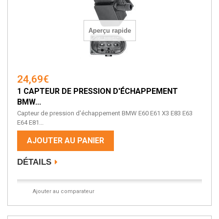
Aperçu rapide
24,69€
1 CAPTEUR DE PRESSION D'ÉCHAPPEMENT
BMW...
Capteur de pression d'échappement BMW E60 E61 X3 E83 E63
E64 E81...
AJOUTER AU PANIER
DÉTAILS
Ajouter au comparateur