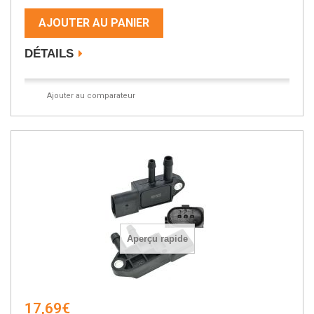
AJOUTER AU PANIER
DÉTAILS
Ajouter au comparateur
Aperçu rapide
17,69€