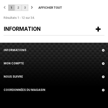
1
2
3
AFFICHER TOUT
Résultats 1 - 12 sur 34.
INFORMATION
INFORMATIONS
MON COMPTE
NOUS SUIVRE
COORDONNÉES DU MAGASIN