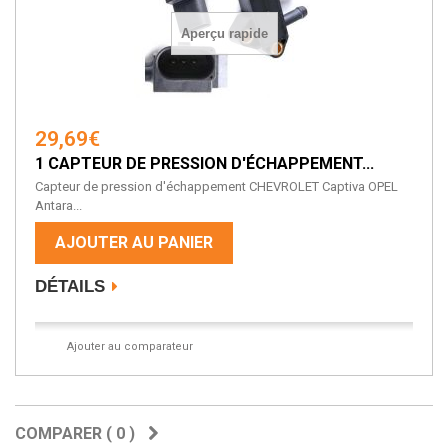
Aperçu rapide
29,69€
1 CAPTEUR DE PRESSION D'ÉCHAPPEMENT...
Capteur de pression d'échappement CHEVROLET Captiva OPEL
Antara...
AJOUTER AU PANIER
DÉTAILS
Ajouter au comparateur
COMPARER (
0
)