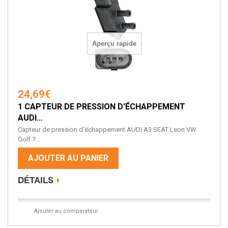
Aperçu rapide
24,69€
1 CAPTEUR DE PRESSION D'ÉCHAPPEMENT
AUDI...
Capteur de pression d'échappement AUDI A3 SEAT Leon VW
Golf 7...
AJOUTER AU PANIER
DÉTAILS
Ajouter au comparateur