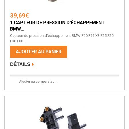
39,69€
1 CAPTEUR DE PRESSION D'ÉCHAPPEMENT
BMW...
Capteur de pression d'échappement BMW F10 F11 X3 F25 F20
F30 F80...
AJOUTER AU PANIER
DÉTAILS
Ajouter au comparateur