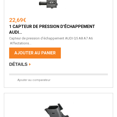
22,69€
1 CAPTEUR DE PRESSION D'ÉCHAPPEMENT
AUDI...
Capteur de pression d'échappement AUDI Q5 A8 A7 A6
Affectations...
AJOUTER AU PANIER
DÉTAILS
Ajouter au comparateur