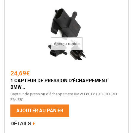
Aperçu rapide
24,69€
1 CAPTEUR DE PRESSION D'ÉCHAPPEMENT
BMW...
Capteur de pression d'échappement BMW E60 E61 X3 E83 E63
E64 E81...
AJOUTER AU PANIER
DÉTAILS