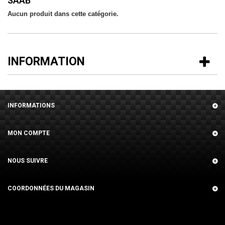
SAAB
Aucun produit dans cette catégorie.
INFORMATION
INFORMATIONS
MON COMPTE
NOUS SUIVRE
COORDONNÉES DU MAGASIN