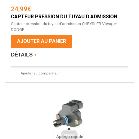
24,99€
CAPTEUR PRESSION DU TUYAU D'ADMISSION...
Capteur pression du tuyau d'admission CHRYSLER Voyager
DODGE...
AJOUTER AU PANIER
DÉTAILS
Ajouter au comparateur
Aperçu rapide