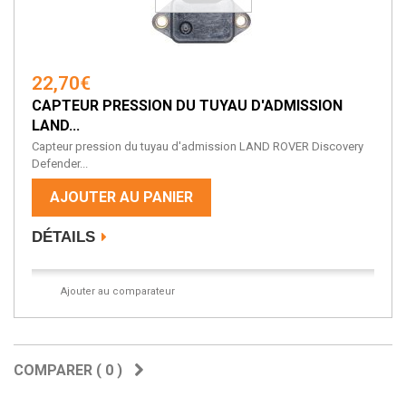
22,70€
CAPTEUR PRESSION DU TUYAU D'ADMISSION
LAND...
Capteur pression du tuyau d'admission LAND ROVER Discovery
Defender...
AJOUTER AU PANIER
DÉTAILS
Ajouter au comparateur
COMPARER (
0
)