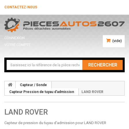
CONTACTEZ-NOUS
CONNEXION
(vide)
VOTRE COMPTE
RECHERCHER
Capteur / Sonde
Capteur Pression de tuyau d'admission
LAND ROVER
LAND ROVER
Capteur de pression du tuyau d'admission pour LAND ROVER