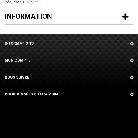
Résultats 1 - 2 sur 2.
INFORMATION
INFORMATIONS
MON COMPTE
NOUS SUIVRE
COORDONNÉES DU MAGASIN