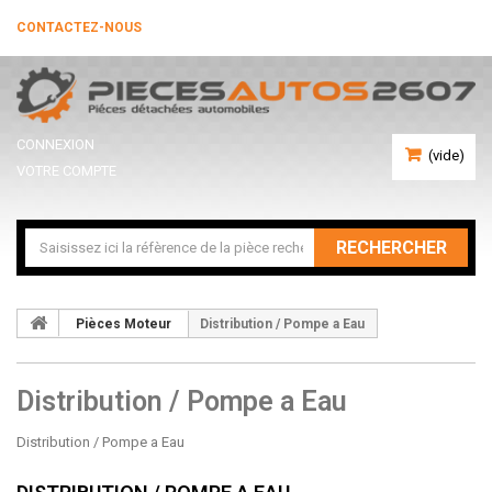
CONTACTEZ-NOUS
CONNEXION
(vide)
VOTRE COMPTE
RECHERCHER
Pièces Moteur
Distribution / Pompe a Eau
Distribution / Pompe a Eau
Distribution / Pompe a Eau