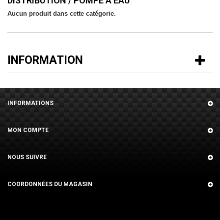
DISTRIBUTION / POMPE A EAU
Aucun produit dans cette catégorie.
INFORMATION
INFORMATIONS
MON COMPTE
NOUS SUIVRE
COORDONNÉES DU MAGASIN