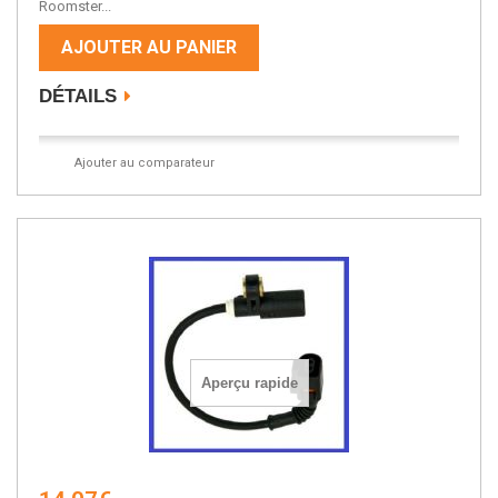
Roomster...
AJOUTER AU PANIER
DÉTAILS
Ajouter au comparateur
Aperçu rapide