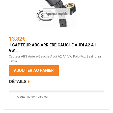
Aperçu rapide
13,82€
1 CAPTEUR ABS ARRIÈRE GAUCHE AUDI A2 A1
VW...
Capteur ABS Arrière Gauche Audi A2 A1 VW Polo Fox Seat Ibiza
Fabia...
AJOUTER AU PANIER
DÉTAILS
Ajouter au comparateur