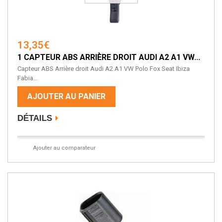
13,35€
1 CAPTEUR ABS ARRIÈRE DROIT AUDI A2 A1 VW...
Capteur ABS Arrière droit Audi A2 A1 VW Polo Fox Seat Ibiza
Fabia...
AJOUTER AU PANIER
DÉTAILS
Ajouter au comparateur