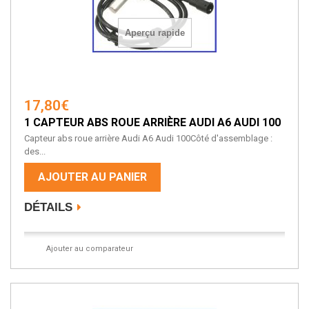
Aperçu rapide
17,80€
1 CAPTEUR ABS ROUE ARRIÈRE AUDI A6 AUDI 100
Capteur abs roue arrière Audi A6 Audi 100Côté d'assemblage :
des...
AJOUTER AU PANIER
DÉTAILS
Ajouter au comparateur