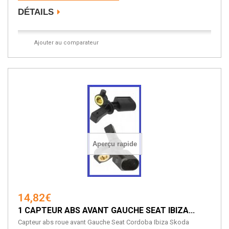
DÉTAILS
Ajouter au comparateur
Aperçu rapide
14,82€
1 CAPTEUR ABS AVANT GAUCHE SEAT IBIZA...
Capteur abs roue avant Gauche Seat Cordoba Ibiza Skoda