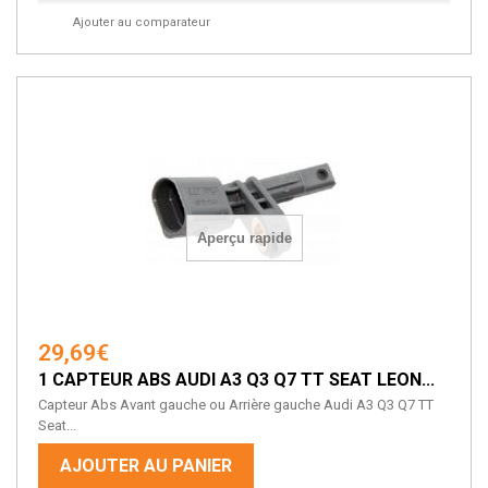
Ajouter au comparateur
Aperçu rapide
29,69€
1 CAPTEUR ABS AUDI A3 Q3 Q7 TT SEAT LEON...
Capteur Abs Avant gauche ou Arrière gauche Audi A3 Q3 Q7 TT
Seat...
AJOUTER AU PANIER