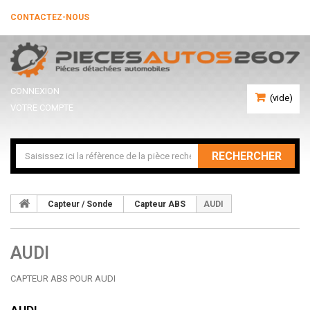
CONTACTEZ-NOUS
CONNEXION
(vide)
VOTRE COMPTE
RECHERCHER
Capteur / Sonde
Capteur ABS
AUDI
AUDI
CAPTEUR ABS POUR AUDI