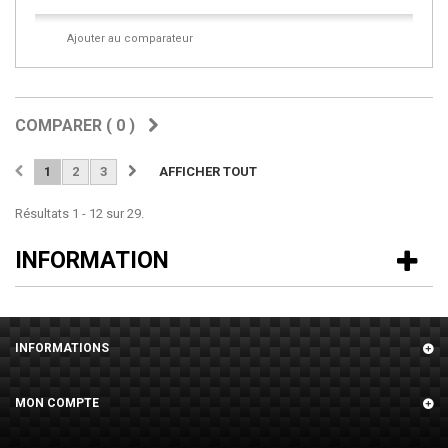
Ajouter au comparateur
COMPARER (
0
)
1
2
3
AFFICHER TOUT
Résultats 1 - 12 sur 29.
INFORMATION
INFORMATIONS
MON COMPTE