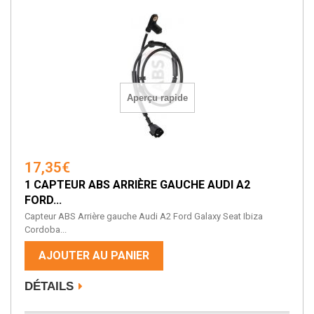
Aperçu rapide
17,35€
1 CAPTEUR ABS ARRIÈRE GAUCHE AUDI A2
FORD...
Capteur ABS Arrière gauche Audi A2 Ford Galaxy Seat Ibiza
Cordoba...
AJOUTER AU PANIER
DÉTAILS