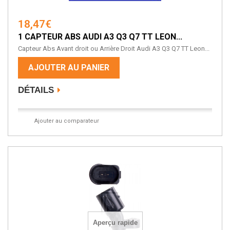
18,47€
1 CAPTEUR ABS AUDI A3 Q3 Q7 TT LEON...
Capteur Abs Avant droit ou Arrière Droit Audi A3 Q3 Q7 TT Leon...
AJOUTER AU PANIER
DÉTAILS
Ajouter au comparateur
Aperçu rapide