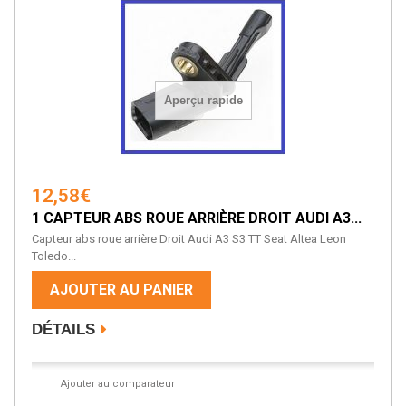
Aperçu rapide
12,58€
1 CAPTEUR ABS ROUE ARRIÈRE DROIT AUDI A3...
Capteur abs roue arrière Droit Audi A3 S3 TT Seat Altea Leon
Toledo...
AJOUTER AU PANIER
DÉTAILS
Ajouter au comparateur