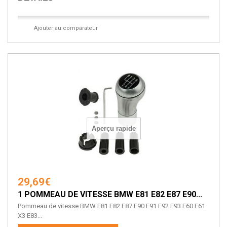
Ajouter au comparateur
Aperçu rapide
29,69€
1 POMMEAU DE VITESSE BMW E81 E82 E87 E90...
Pommeau de vitesse BMW E81 E82 E87 E90 E91 E92 E93 E60 E61
X3 E83...