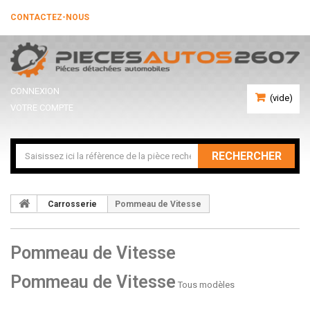
CONTACTEZ-NOUS
CONNEXION
(vide)
VOTRE COMPTE
RECHERCHER
Carrosserie
Pommeau de Vitesse
Pommeau de Vitesse
Pommeau de Vitesse
Tous modèles