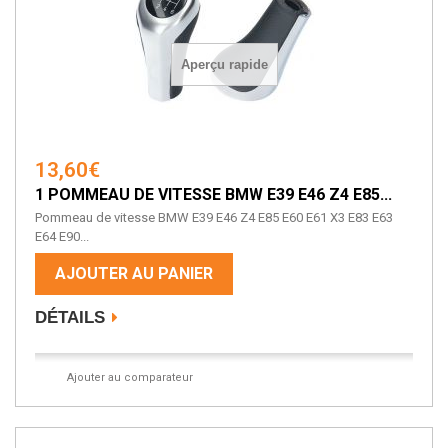
Aperçu rapide
13,60€
1 POMMEAU DE VITESSE BMW E39 E46 Z4 E85...
Pommeau de vitesse BMW E39 E46 Z4 E85 E60 E61 X3 E83 E63
E64 E90...
AJOUTER AU PANIER
DÉTAILS
Ajouter au comparateur