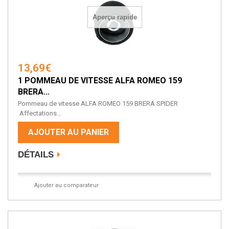
Aperçu rapide
13,69€
1 POMMEAU DE VITESSE ALFA ROMEO 159
BRERA...
Pommeau de vitesse ALFA ROMEO 159 BRERA SPIDER
Affectations...
AJOUTER AU PANIER
DÉTAILS
Ajouter au comparateur