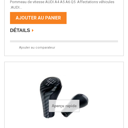
Pommeau de vitesse AUDI A4 A5 A6 Q5 Affectations véhicules
:AUDI...
AJOUTER AU PANIER
DÉTAILS
Ajouter au comparateur
Aperçu rapide