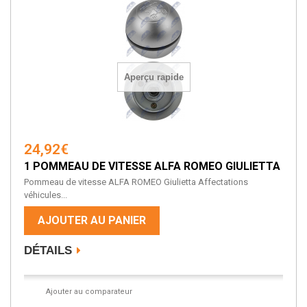
Aperçu rapide
24,92€
1 POMMEAU DE VITESSE ALFA ROMEO GIULIETTA
Pommeau de vitesse ALFA ROMEO Giulietta Affectations
véhicules...
AJOUTER AU PANIER
DÉTAILS
Ajouter au comparateur