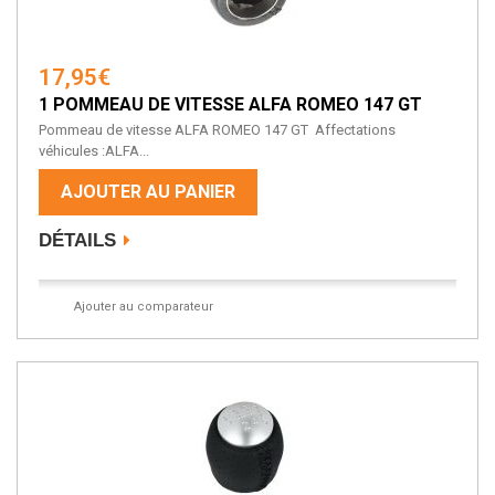
17,95€
1 POMMEAU DE VITESSE ALFA ROMEO 147 GT
Pommeau de vitesse ALFA ROMEO 147 GT Affectations
véhicules :ALFA...
AJOUTER AU PANIER
DÉTAILS
Ajouter au comparateur