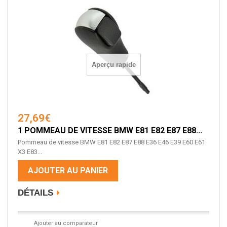
Aperçu rapide
27,69€
1 POMMEAU DE VITESSE BMW E81 E82 E87 E88...
Pommeau de vitesse BMW E81 E82 E87 E88 E36 E46 E39 E60 E61
X3 E83...
AJOUTER AU PANIER
DÉTAILS
Ajouter au comparateur