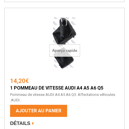
Aperçu rapide
14,20€
1 POMMEAU DE VITESSE AUDI A4 A5 A6 Q5
Pommeau de vitesse AUDI A4 A5 A6 Q5 Affectations véhicules
:AUDI...
AJOUTER AU PANIER
DÉTAILS