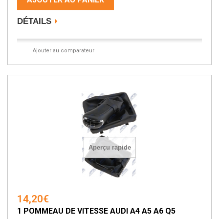
DÉTAILS
Ajouter au comparateur
Aperçu rapide
14,20€
1 POMMEAU DE VITESSE AUDI A4 A5 A6 Q5