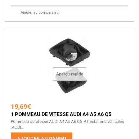
Ajouter au comparateur
Aperçu rapide
19,69€
1 POMMEAU DE VITESSE AUDI A4 A5 A6 Q5
Pommeau de vitesse AUDI A4 A5 A6 Q5 Affectations véhicules
:AUDI...
AJOUTER AU PANIER