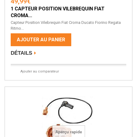
49,99€
1 CAPTEUR POSITION VILEBREQUIN FIAT
CROMA...
Capteur Position Vilebrequin Fiat Croma Ducato Fiorino Regata
Ritmo...
AJOUTER AU PANIER
DÉTAILS
Ajouter au comparateur
Aperçu rapide