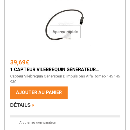
Aperçu rapide
39,69€
1 CAPTEUR VILEBREQUIN GÉNÉRATEUR...
Capteur Vilebrequin Générateur D'impulsions Alfa Romeo 145 146
930...
AJOUTER AU PANIER
DÉTAILS
Ajouter au comparateur