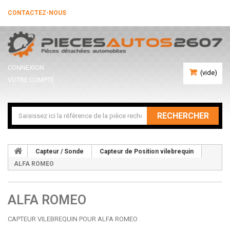
CONTACTEZ-NOUS
CONNEXION
(vide)
VOTRE COMPTE
RECHERCHER
Capteur / Sonde
Capteur de Position vilebrequin
ALFA ROMEO
ALFA ROMEO
CAPTEUR VILEBREQUIN POUR ALFA ROMEO