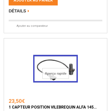
AJOUTER AU PANIER
DÉTAILS
Ajouter au comparateur
Aperçu rapide
23,50€
1 CAPTEUR POSITION VILEBREQUIN ALFA 145...