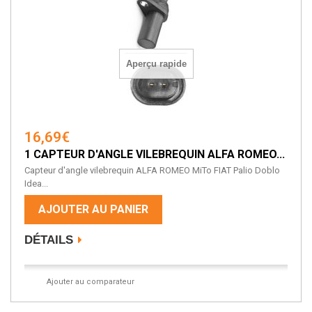
Aperçu rapide
16,69€
1 CAPTEUR D'ANGLE VILEBREQUIN ALFA ROMEO...
Capteur d'angle vilebrequin ALFA ROMEO MiTo FIAT Palio Doblo
Idea...
AJOUTER AU PANIER
DÉTAILS
Ajouter au comparateur