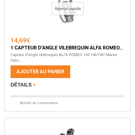
Aperçu rapide
14,69€
1 CAPTEUR D'ANGLE VILEBREQUIN ALFA ROMEO...
Capteur d'angle vilebrequin ALFA ROMEO 145 146 FIAT Marea
Palio...
AJOUTER AU PANIER
DÉTAILS
Ajouter au comparateur