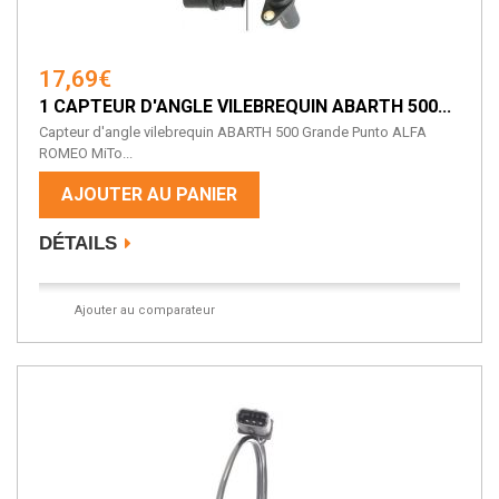
17,69€
1 CAPTEUR D'ANGLE VILEBREQUIN ABARTH 500...
Capteur d'angle vilebrequin ABARTH 500 Grande Punto ALFA
ROMEO MiTo...
AJOUTER AU PANIER
DÉTAILS
Ajouter au comparateur