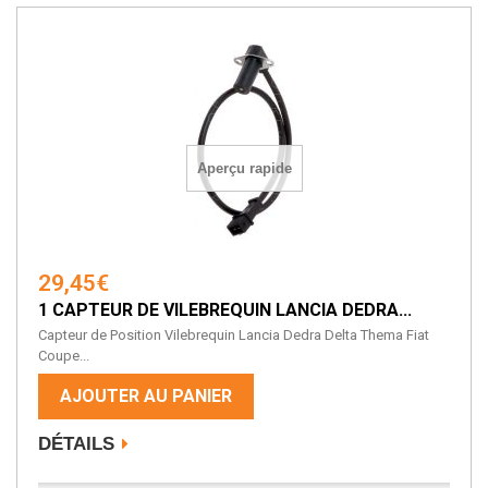
Aperçu rapide
29,45€
1 CAPTEUR DE VILEBREQUIN LANCIA DEDRA...
Capteur de Position Vilebrequin Lancia Dedra Delta Thema Fiat
Coupe...
AJOUTER AU PANIER
DÉTAILS