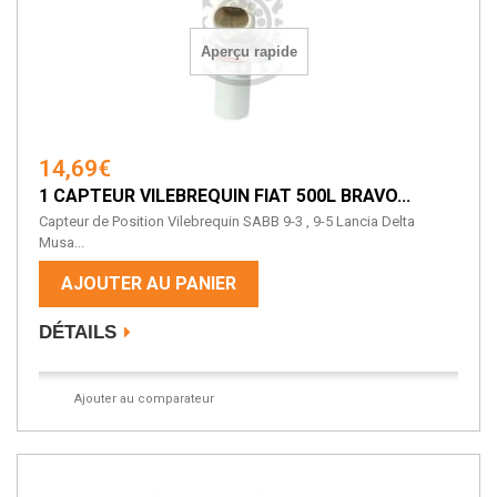
Aperçu rapide
14,69€
1 CAPTEUR VILEBREQUIN FIAT 500L BRAVO...
Capteur de Position Vilebrequin SABB 9-3 , 9-5 Lancia Delta
Musa...
AJOUTER AU PANIER
DÉTAILS
Ajouter au comparateur