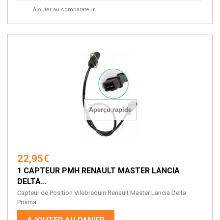
Ajouter au comparateur
Aperçu rapide
22,95€
1 CAPTEUR PMH RENAULT MASTER LANCIA
DELTA...
Capteur de Position Vilebrequin Renault Master Lancia Delta
Prisma...