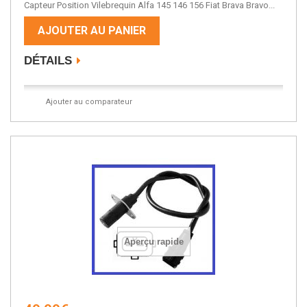
Capteur Position Vilebrequin Alfa 145 146 156 Fiat Brava Bravo...
AJOUTER AU PANIER
DÉTAILS
Ajouter au comparateur
Aperçu rapide