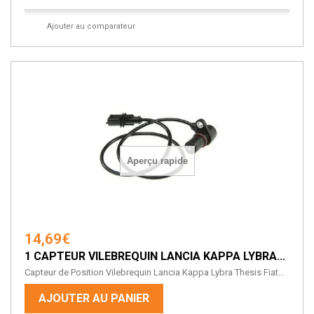
Ajouter au comparateur
Aperçu rapide
14,69€
1 CAPTEUR VILEBREQUIN LANCIA KAPPA LYBRA...
Capteur de Position Vilebrequin Lancia Kappa Lybra Thesis Fiat...
AJOUTER AU PANIER