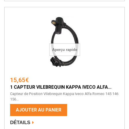
Aperçu rapide
15,65€
1 CAPTEUR VILEBREQUIN KAPPA IVECO ALFA...
Capteur de Position Vilebrequin Kappa Iveco Alfa Romeo 145 146
156...
AJOUTER AU PANIER
DÉTAILS