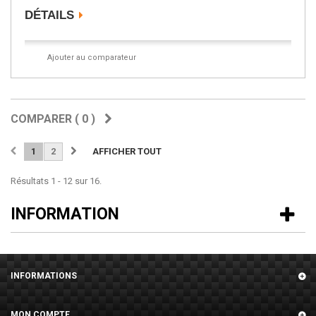
DÉTAILS
Ajouter au comparateur
COMPARER (
0
)
1
2
AFFICHER TOUT
Résultats 1 - 12 sur 16.
INFORMATION
INFORMATIONS
MON COMPTE