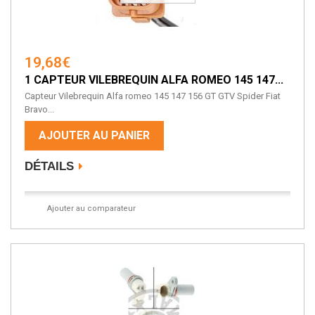
19,68€
1 CAPTEUR VILEBREQUIN ALFA ROMEO 145 147...
Capteur Vilebrequin Alfa romeo 145 147 156 GT GTV Spider Fiat
Bravo...
AJOUTER AU PANIER
DÉTAILS
Ajouter au comparateur