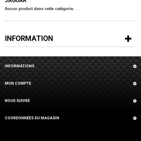
JAGUAR
Aucun produit dans cette catégorie.
INFORMATION
INFORMATIONS
MON COMPTE
NOUS SUIVRE
COORDONNÉES DU MAGASIN