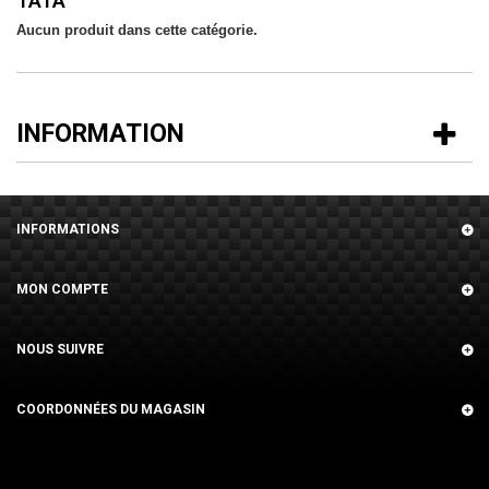
TATA
Aucun produit dans cette catégorie.
INFORMATION
INFORMATIONS
MON COMPTE
NOUS SUIVRE
COORDONNÉES DU MAGASIN