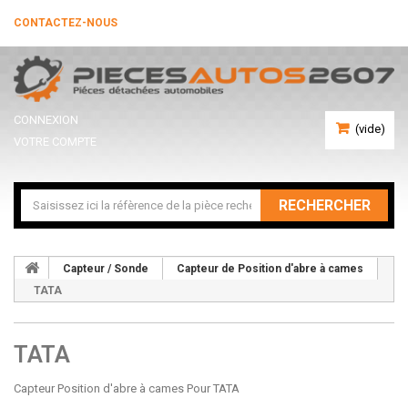
CONTACTEZ-NOUS
CONNEXION
(vide)
VOTRE COMPTE
RECHERCHER
Capteur / Sonde
Capteur de Position d'abre à cames
TATA
TATA
Capteur Position d'abre à cames Pour TATA