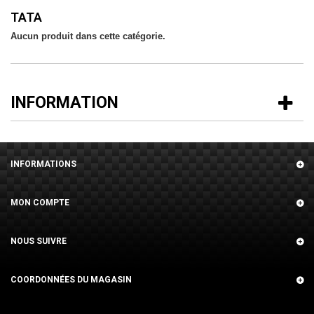
TATA
Aucun produit dans cette catégorie.
INFORMATION
INFORMATIONS
MON COMPTE
NOUS SUIVRE
COORDONNÉES DU MAGASIN