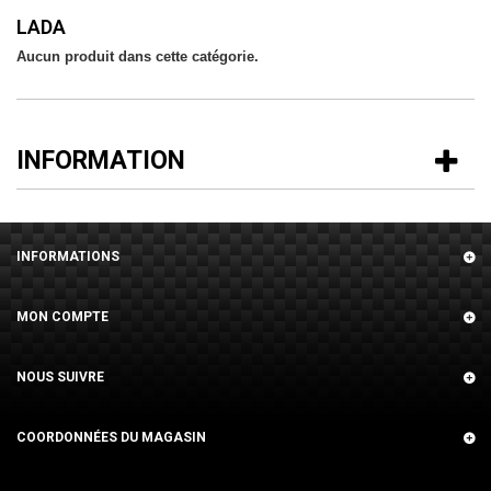
LADA
Aucun produit dans cette catégorie.
INFORMATION
INFORMATIONS
MON COMPTE
NOUS SUIVRE
COORDONNÉES DU MAGASIN