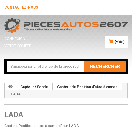
CONTACTEZ-NOUS
CONNEXION
(vide)
VOTRE COMPTE
RECHERCHER
Capteur / Sonde
Capteur de Position d'abre à cames
LADA
LADA
Capteur Position d'abre à cames Pour LADA