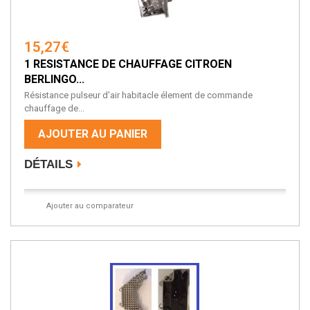
15,27€
1 RESISTANCE DE CHAUFFAGE CITROEN
BERLINGO...
Résistance pulseur d'air habitacle élement de commande
chauffage de...
AJOUTER AU PANIER
DÉTAILS
Ajouter au comparateur