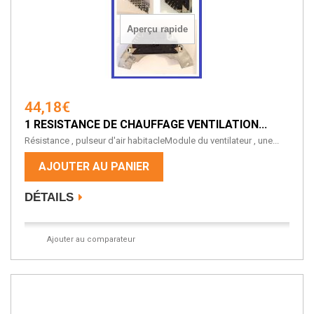
Aperçu rapide
44,18€
1 RESISTANCE DE CHAUFFAGE VENTILATION...
Résistance , pulseur d'air habitacleModule du ventilateur , une...
AJOUTER AU PANIER
DÉTAILS
Ajouter au comparateur