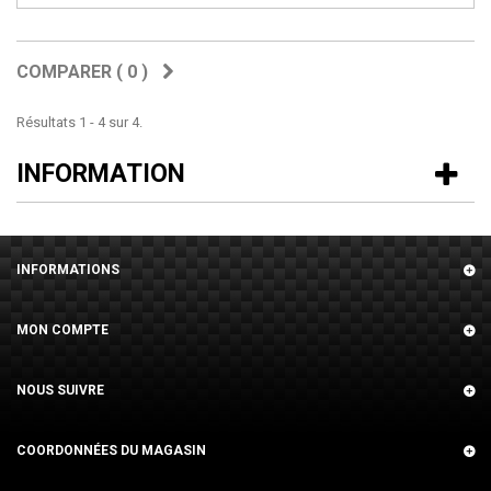
COMPARER (
0
)
Résultats 1 - 4 sur 4.
INFORMATION
INFORMATIONS
MON COMPTE
NOUS SUIVRE
COORDONNÉES DU MAGASIN