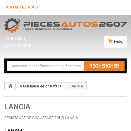
CONTACTEZ-NOUS
CONNEXION
(vide)
VOTRE COMPTE
RECHERCHER
Résistance de chauffage
LANCIA
LANCIA
RESISTANCE DE CHAUFFAGE POUR LANCIA