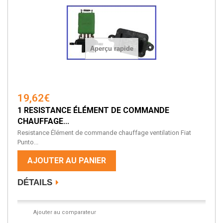
Aperçu rapide
19,62€
1 RESISTANCE ÉLÉMENT DE COMMANDE
CHAUFFAGE...
Resistance Élément de commande chauffage ventilation Fiat
Punto...
AJOUTER AU PANIER
DÉTAILS
Ajouter au comparateur