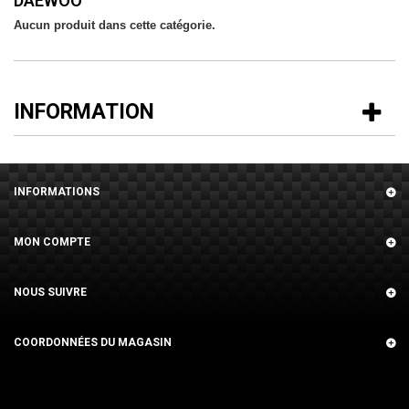
DAEWOO
Aucun produit dans cette catégorie.
INFORMATION
INFORMATIONS
MON COMPTE
NOUS SUIVRE
COORDONNÉES DU MAGASIN