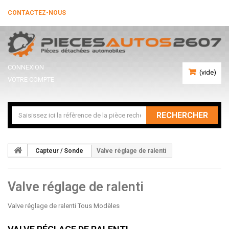
CONTACTEZ-NOUS
CONNEXION
(vide)
VOTRE COMPTE
RECHERCHER
Capteur / Sonde
Valve réglage de ralenti
Valve réglage de ralenti
Valve réglage de ralenti Tous Modèles