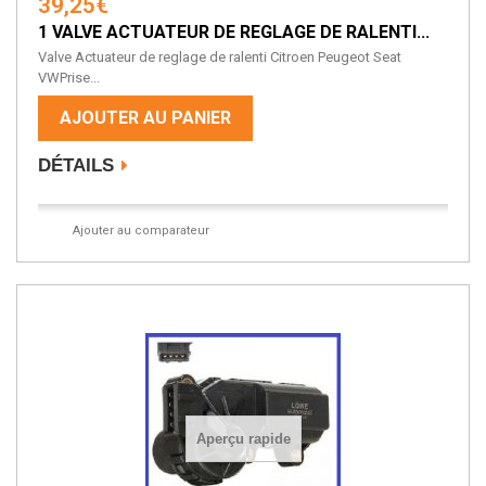
39,25€
1 VALVE ACTUATEUR DE REGLAGE DE RALENTI...
Valve Actuateur de reglage de ralenti Citroen Peugeot Seat
VWPrise...
AJOUTER AU PANIER
DÉTAILS
Ajouter au comparateur
Aperçu rapide