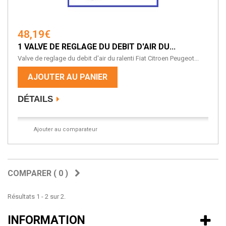
48,19€
1 VALVE DE REGLAGE DU DEBIT D'AIR DU...
Valve de reglage du debit d'air du ralenti Fiat Citroen Peugeot...
AJOUTER AU PANIER
DÉTAILS
Ajouter au comparateur
COMPARER (
0
)
Résultats 1 - 2 sur 2.
INFORMATION