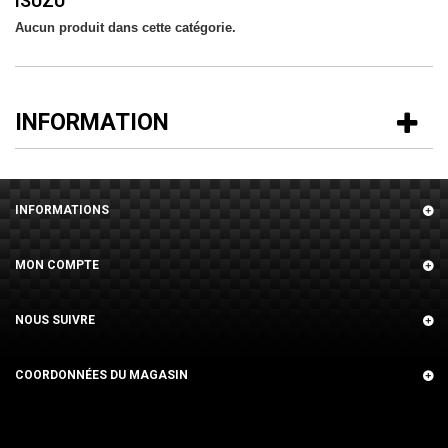
ISUZU
Aucun produit dans cette catégorie.
INFORMATION
INFORMATIONS
MON COMPTE
NOUS SUIVRE
COORDONNÉES DU MAGASIN