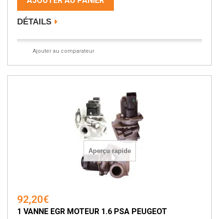
AJOUTER AU PANIER
DÉTAILS
Ajouter au comparateur
Aperçu rapide
92,20€
1 VANNE EGR MOTEUR 1.6 PSA PEUGEOT