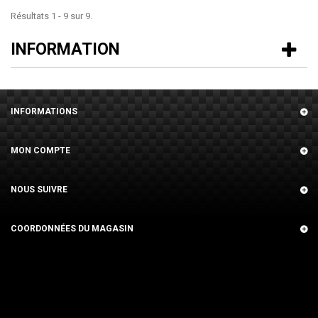
Résultats 1 - 9 sur 9.
INFORMATION
INFORMATIONS
MON COMPTE
NOUS SUIVRE
COORDONNÉES DU MAGASIN