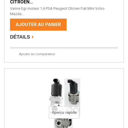
CITROEN...
Vanne Egr moteur 1.6 PSA Peugeot Citroen Fiat Mini Volvo
Mazda...
AJOUTER AU PANIER
DÉTAILS
Ajouter au comparateur
Aperçu rapide