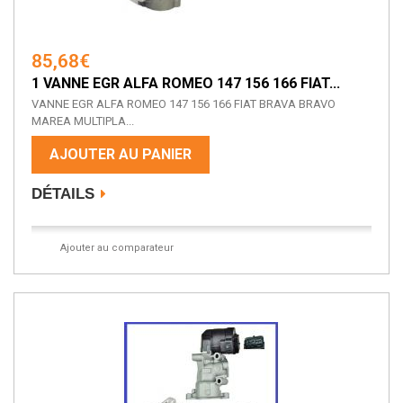
85,68€
1 VANNE EGR ALFA ROMEO 147 156 166 FIAT...
VANNE EGR ALFA ROMEO 147 156 166 FIAT BRAVA BRAVO
MAREA MULTIPLA...
AJOUTER AU PANIER
DÉTAILS
Ajouter au comparateur