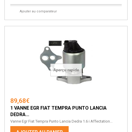
Ajouter au comparateur
Aperçu rapide
89,68€
1 VANNE EGR FIAT TEMPRA PUNTO LANCIA
DEDRA...
Vanne Egr Fiat Tempra Punto Lancia Dedra 1.6 i Affectation...