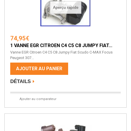
Aperçu rapide
74,95€
1 VANNE EGR CITROEN C4 C5 C8 JUMPY FIAT...
Vanne EGR Citroen C4 C5 C8 Jumpy Fiat Scudo C-MAX Focus
Peugeot 307...
AJOUTER AU PANIER
DÉTAILS
Ajouter au comparateur