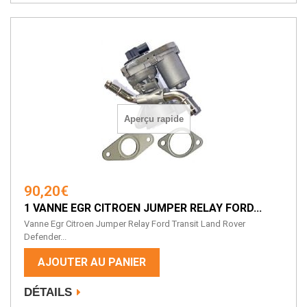
Aperçu rapide
90,20€
1 VANNE EGR CITROEN JUMPER RELAY FORD...
Vanne Egr Citroen Jumper Relay Ford Transit Land Rover
Defender...
AJOUTER AU PANIER
DÉTAILS