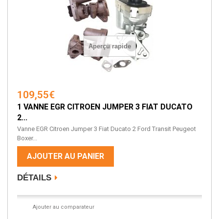
Aperçu rapide
109,55€
1 VANNE EGR CITROEN JUMPER 3 FIAT DUCATO
2...
Vanne EGR Citroen Jumper 3 Fiat Ducato 2 Ford Transit Peugeot
Boxer...
AJOUTER AU PANIER
DÉTAILS
Ajouter au comparateur