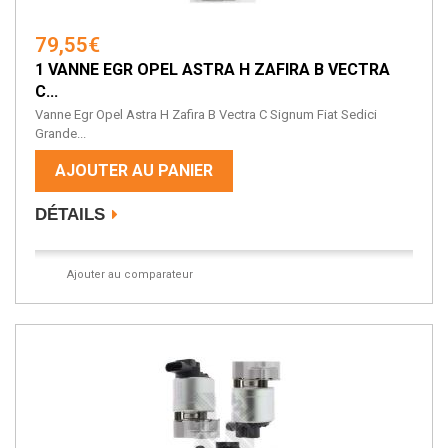
79,55€
1 VANNE EGR OPEL ASTRA H ZAFIRA B VECTRA
C...
Vanne Egr Opel Astra H Zafira B Vectra C Signum Fiat Sedici
Grande...
AJOUTER AU PANIER
DÉTAILS
Ajouter au comparateur