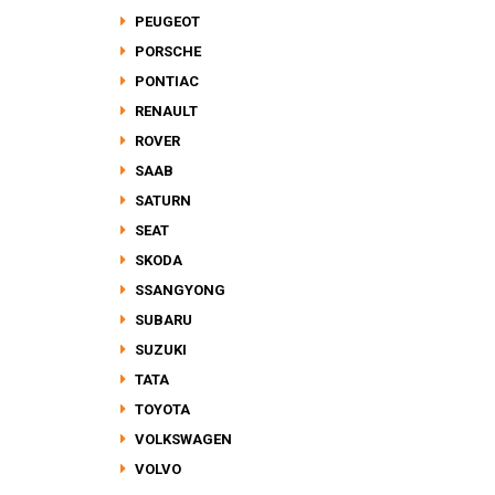
PEUGEOT
PORSCHE
PONTIAC
RENAULT
ROVER
SAAB
SATURN
SEAT
SKODA
SSANGYONG
SUBARU
SUZUKI
TATA
TOYOTA
VOLKSWAGEN
VOLVO