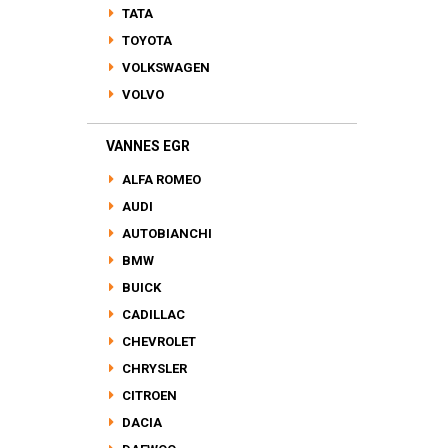
TATA
TOYOTA
VOLKSWAGEN
VOLVO
VANNES EGR
ALFA ROMEO
AUDI
AUTOBIANCHI
BMW
BUICK
CADILLAC
CHEVROLET
CHRYSLER
CITROEN
DACIA