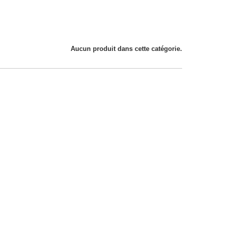
Aucun produit dans cette catégorie.