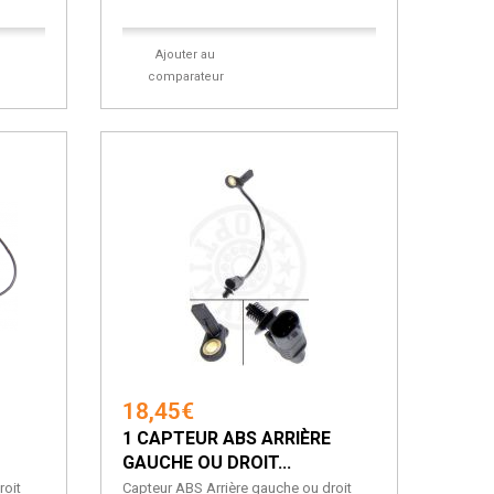
Ajouter au
comparateur
18,45€
1 CAPTEUR ABS ARRIÈRE
GAUCHE OU DROIT...
roit
Capteur ABS Arrière gauche ou droit