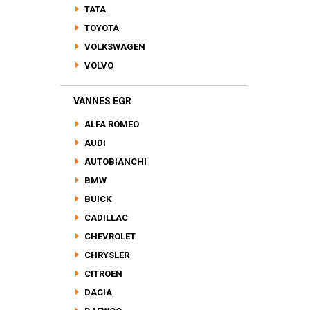
TATA
TOYOTA
VOLKSWAGEN
VOLVO
VANNES EGR
ALFA ROMEO
AUDI
AUTOBIANCHI
BMW
BUICK
CADILLAC
CHEVROLET
CHRYSLER
CITROEN
DACIA