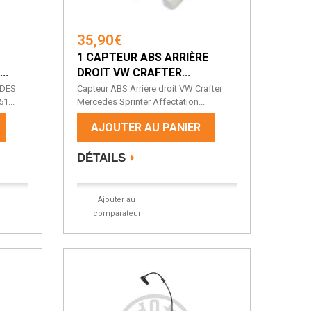
35,90€
1 CAPTEUR ABS ARRIÈRE
..
DROIT VW CRAFTER...
EDES
Capteur ABS Arrière droit VW Crafter
1...
Mercedes Sprinter Affectation...
AJOUTER AU PANIER
DÉTAILS
Ajouter au
comparateur