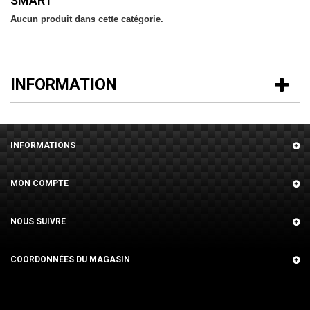
SMART
Aucun produit dans cette catégorie.
INFORMATION
INFORMATIONS
MON COMPTE
NOUS SUIVRE
COORDONNÉES DU MAGASIN