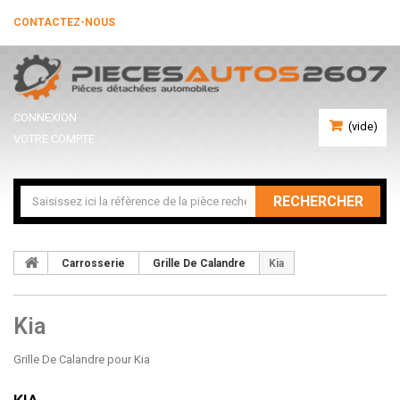
CONTACTEZ-NOUS
CONNEXION
(vide)
VOTRE COMPTE
RECHERCHER
Carrosserie
Grille De Calandre
Kia
Kia
Grille De Calandre pour Kia