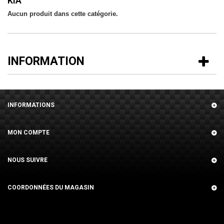
KIA
Aucun produit dans cette catégorie.
INFORMATION
INFORMATIONS
MON COMPTE
NOUS SUIVRE
COORDONNÉES DU MAGASIN