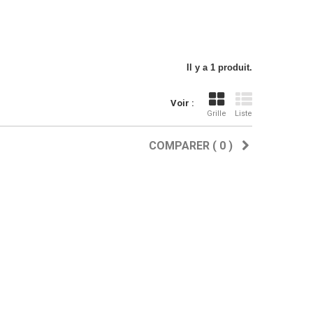
Il y a 1 produit.
Voir :
Grille
Liste
COMPARER (
0
)