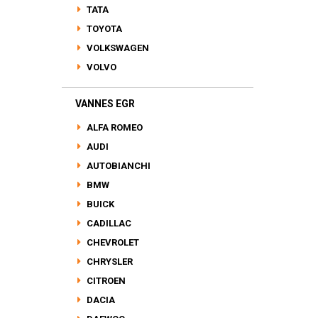
TATA
TOYOTA
VOLKSWAGEN
VOLVO
VANNES EGR
ALFA ROMEO
AUDI
AUTOBIANCHI
BMW
BUICK
CADILLAC
CHEVROLET
CHRYSLER
CITROEN
DACIA