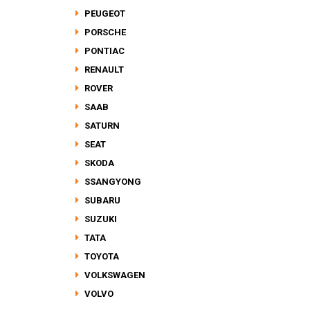
PEUGEOT
PORSCHE
PONTIAC
RENAULT
ROVER
SAAB
SATURN
SEAT
SKODA
SSANGYONG
SUBARU
SUZUKI
TATA
TOYOTA
VOLKSWAGEN
VOLVO