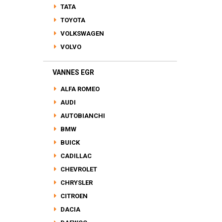
TATA
TOYOTA
VOLKSWAGEN
VOLVO
VANNES EGR
ALFA ROMEO
AUDI
AUTOBIANCHI
BMW
BUICK
CADILLAC
CHEVROLET
CHRYSLER
CITROEN
DACIA