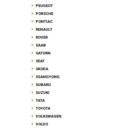
PEUGEOT
PORSCHE
PONTIAC
RENAULT
ROVER
SAAB
SATURN
SEAT
SKODA
SSANGYONG
SUBARU
SUZUKI
TATA
TOYOTA
VOLKSWAGEN
VOLVO