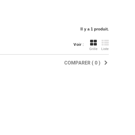
Il y a 1 produit.
Voir :
Grille
Liste
COMPARER (
0
)