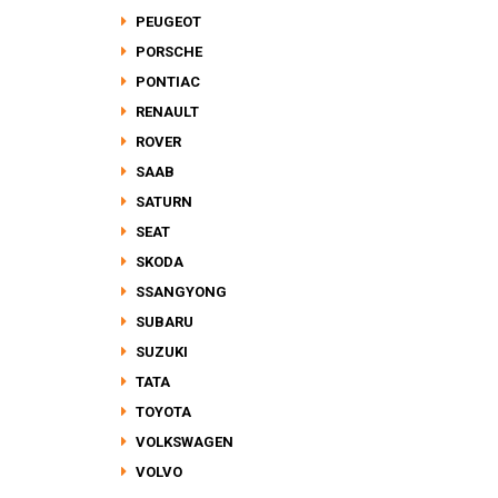
PEUGEOT
PORSCHE
PONTIAC
RENAULT
ROVER
SAAB
SATURN
SEAT
SKODA
SSANGYONG
SUBARU
SUZUKI
TATA
TOYOTA
VOLKSWAGEN
VOLVO