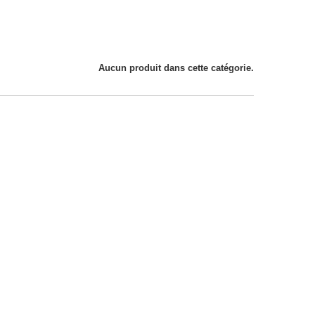
Aucun produit dans cette catégorie.