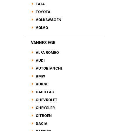
TATA
TOYOTA
VOLKSWAGEN
VOLVO
VANNES EGR
ALFA ROMEO
AUDI
AUTOBIANCHI
BMW
BUICK
CADILLAC
CHEVROLET
CHRYSLER
CITROEN
DACIA