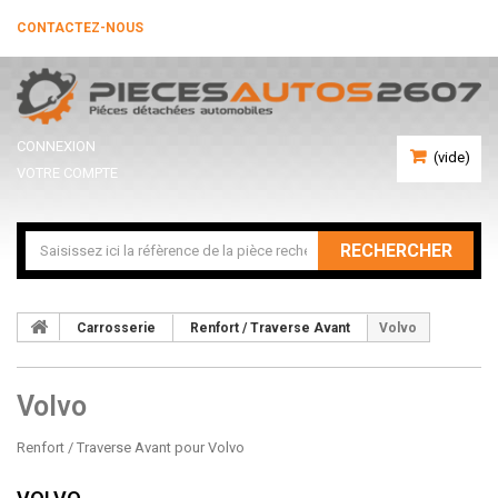
CONTACTEZ-NOUS
CONNEXION
(vide)
VOTRE COMPTE
RECHERCHER
Carrosserie
Renfort / Traverse Avant
Volvo
Volvo
Renfort / Traverse Avant pour Volvo