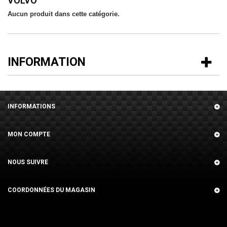
VOLVO
Aucun produit dans cette catégorie.
INFORMATION
INFORMATIONS
MON COMPTE
NOUS SUIVRE
COORDONNÉES DU MAGASIN