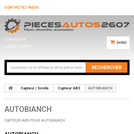
CONTACTEZ-NOUS
CONNEXION
(vide)
VOTRE COMPTE
RECHERCHER
Capteur / Sonde
Capteur ABS
AUTOBIANCH
AUTOBIANCH
CAPTEUR ABS POUR AUTOBIANCH