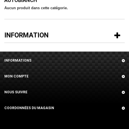
AUTOBIANCH
Aucun produit dans cette catégorie.
INFORMATION
INFORMATIONS
MON COMPTE
NOUS SUIVRE
COORDONNÉES DU MAGASIN