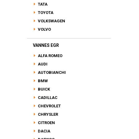
TATA
TOYOTA
VOLKSWAGEN
VOLVO
VANNES EGR
ALFA ROMEO
AUDI
AUTOBIANCHI
BMW
BUICK
CADILLAC
CHEVROLET
CHRYSLER
CITROEN
DACIA