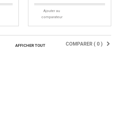
Ajouter au
comparateur
COMPARER (
0
)
AFFICHER TOUT