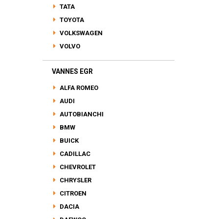
TATA
TOYOTA
VOLKSWAGEN
VOLVO
VANNES EGR
ALFA ROMEO
AUDI
AUTOBIANCHI
BMW
BUICK
CADILLAC
CHEVROLET
CHRYSLER
CITROEN
DACIA