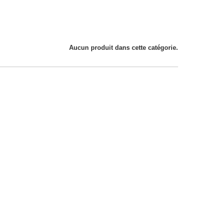
Aucun produit dans cette catégorie.