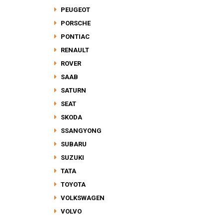
PEUGEOT
PORSCHE
PONTIAC
RENAULT
ROVER
SAAB
SATURN
SEAT
SKODA
SSANGYONG
SUBARU
SUZUKI
TATA
TOYOTA
VOLKSWAGEN
VOLVO