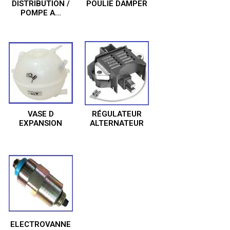
DISTRIBUTION /
POULIE DAMPER
POMPE A...
VASE D
RÉGULATEUR
EXPANSION
ALTERNATEUR
ELECTROVANNE