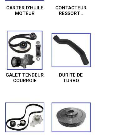
CARTER D'HUILE
CONTACTEUR
MOTEUR
RESSORT...
GALET TENDEUR
DURITE DE
COURROIE
TURBO