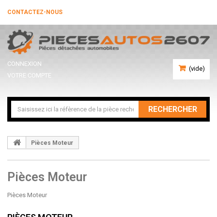
CONTACTEZ-NOUS
CONNEXION
(vide)
VOTRE COMPTE
RECHERCHER
Pièces Moteur
Pièces Moteur
Pièces Moteur