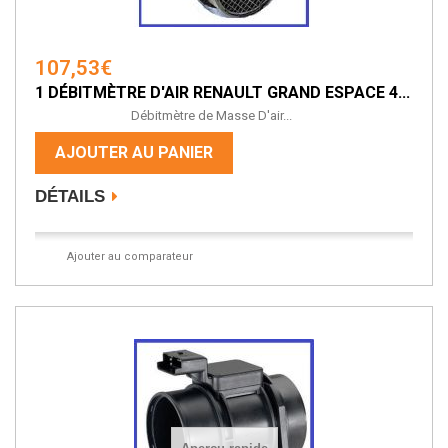
107,53€
1 DÉBITMÈTRE D'AIR RENAULT GRAND ESPACE 4...
Débitmètre de Masse D'air...
AJOUTER AU PANIER
DÉTAILS
Ajouter au comparateur