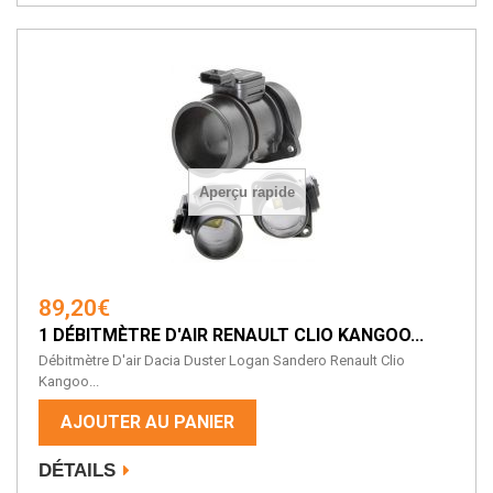
Aperçu rapide
89,20€
1 DÉBITMÈTRE D'AIR RENAULT CLIO KANGOO...
Débitmètre D'air Dacia Duster Logan Sandero Renault Clio
Kangoo...
AJOUTER AU PANIER
DÉTAILS