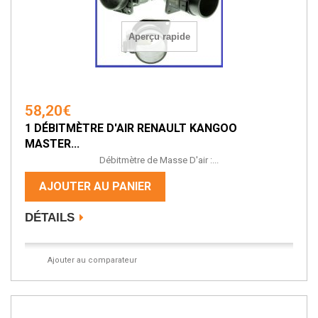
Aperçu rapide
58,20€
1 DÉBITMÈTRE D'AIR RENAULT KANGOO
MASTER...
Débitmètre de Masse D'air :...
AJOUTER AU PANIER
DÉTAILS
Ajouter au comparateur