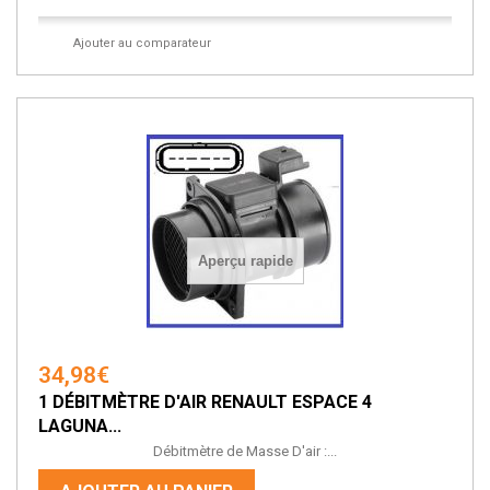
Ajouter au comparateur
Aperçu rapide
34,98€
1 DÉBITMÈTRE D'AIR RENAULT ESPACE 4
LAGUNA...
Débitmètre de Masse D'air :...