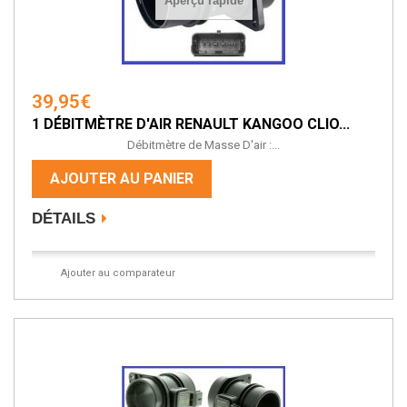
Aperçu rapide
39,95€
1 DÉBITMÈTRE D'AIR RENAULT KANGOO CLIO...
Débitmètre de Masse D'air :...
AJOUTER AU PANIER
DÉTAILS
Ajouter au comparateur