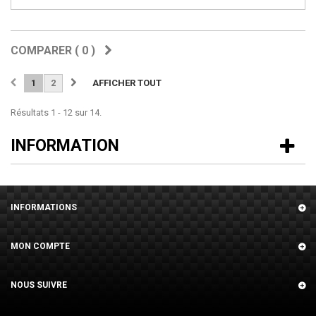
COMPARER (
0
)
1
2
AFFICHER TOUT
Résultats 1 - 12 sur 14.
INFORMATION
INFORMATIONS
MON COMPTE
NOUS SUIVRE