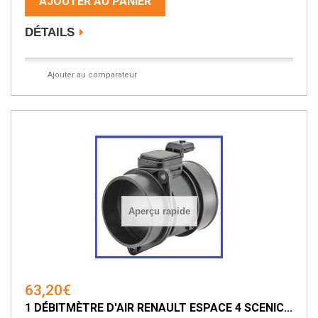
AJOUTER AU PANIER
DÉTAILS
Ajouter au comparateur
Aperçu rapide
63,20€
1 DÉBITMÈTRE D'AIR RENAULT ESPACE 4 SCENIC...