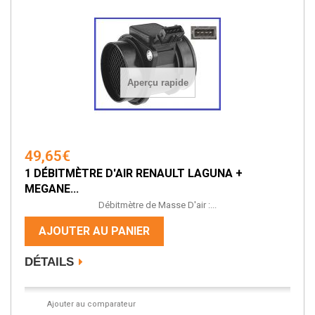
Aperçu rapide
49,65€
1 DÉBITMÈTRE D'AIR RENAULT LAGUNA +
MEGANE...
Débitmètre de Masse D'air :...
AJOUTER AU PANIER
DÉTAILS
Ajouter au comparateur