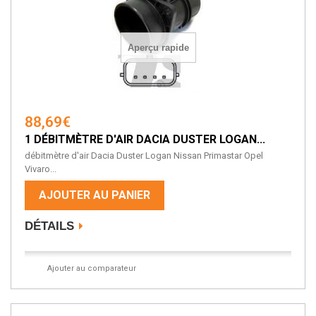
Aperçu rapide
88,69€
1 DÉBITMÈTRE D'AIR DACIA DUSTER LOGAN...
débitmètre d'air Dacia Duster Logan Nissan Primastar Opel
Vivaro...
AJOUTER AU PANIER
DÉTAILS
Ajouter au comparateur