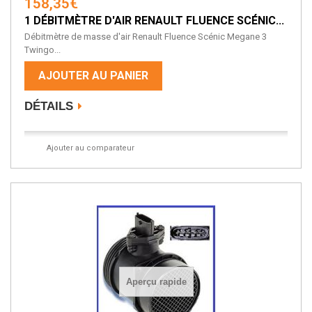
158,35€
1 DÉBITMÈTRE D'AIR RENAULT FLUENCE SCÉNIC...
Débitmètre de masse d'air Renault Fluence Scénic Megane 3
Twingo...
AJOUTER AU PANIER
DÉTAILS
Ajouter au comparateur
Aperçu rapide