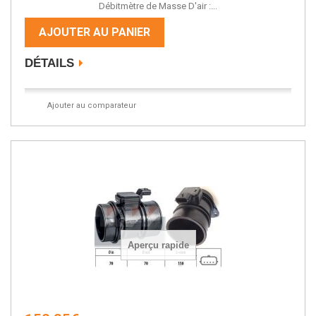
Débitmètre de Masse D'air :...
AJOUTER AU PANIER
DÉTAILS
Ajouter au comparateur
Aperçu rapide