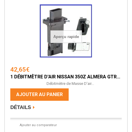
Aperçu rapide
42,65€
1 DÉBITMÈTRE D'AIR NISSAN 350Z ALMERA GTR...
Débitmètre de Masse D'air...
AJOUTER AU PANIER
DÉTAILS
Ajouter au comparateur