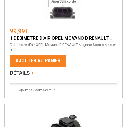
Aperçu rapide
99,99€
1 DEBIMETRE D'AIR OPEL MOVANO B RENAULT...
Debimetre d'air OPEL Movano B RENAULT Megane Scénic Master
3...
AJOUTER AU PANIER
DÉTAILS
Ajouter au comparateur