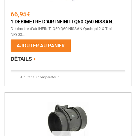
66,95€
1 DEBIMETRE D'AIR INFINITI Q50 Q60 NISSAN...
Debimetre d'air INFINITI Q50 Q60 NISSAN Qashqai 2 X-Trail
NP300...
AJOUTER AU PANIER
DÉTAILS
Ajouter au comparateur