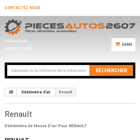
CONTACTEZ-NOUS
CONNEXION
(vide)
VOTRE COMPTE
RECHERCHER
Débitmètre d'air
Renault
Renault
Débitmètre de Masse D'air Pour RENAULT