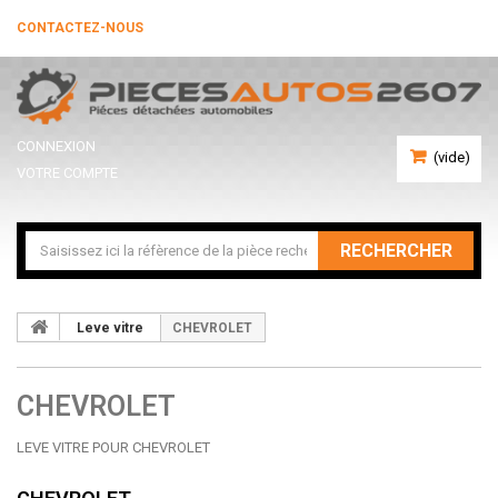
CONTACTEZ-NOUS
CONNEXION
(vide)
VOTRE COMPTE
RECHERCHER
Leve vitre
CHEVROLET
CHEVROLET
LEVE VITRE POUR CHEVROLET