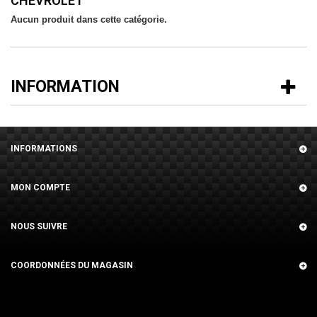
CHEVROLET
Aucun produit dans cette catégorie.
INFORMATION
INFORMATIONS
MON COMPTE
NOUS SUIVRE
COORDONNÉES DU MAGASIN