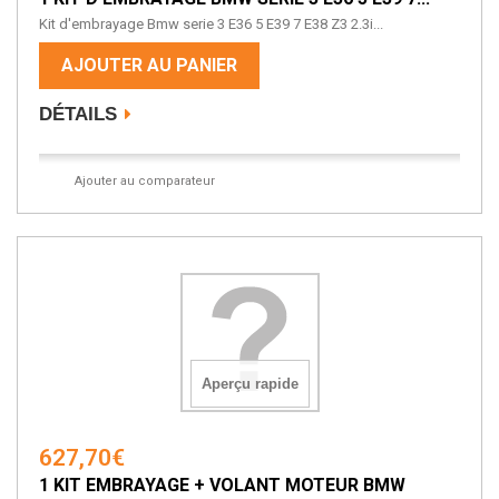
Kit d'embrayage Bmw serie 3 E36 5 E39 7 E38 Z3 2.3i...
AJOUTER AU PANIER
DÉTAILS
Ajouter au comparateur
Aperçu rapide
627,70€
1 KIT EMBRAYAGE + VOLANT MOTEUR BMW