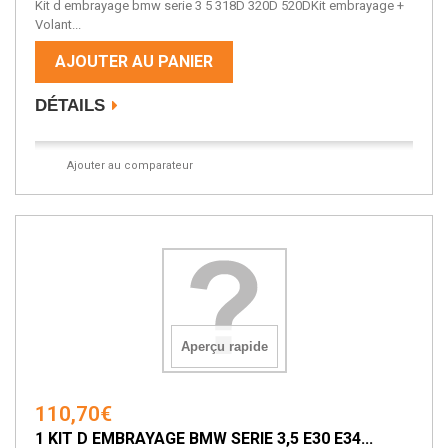
Kit d embrayage bmw serie 3 5 318D 320D 520DKit embrayage +
Volant...
AJOUTER AU PANIER
DÉTAILS
Ajouter au comparateur
Aperçu rapide
110,70€
1 KIT D EMBRAYAGE BMW SERIE 3,5 E30 E34...