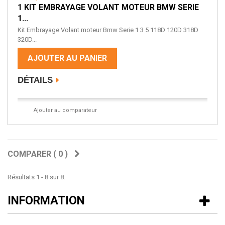
1 KIT EMBRAYAGE VOLANT MOTEUR BMW SERIE
1...
Kit Embrayage Volant moteur Bmw Serie 1 3 5 118D 120D 318D
320D...
AJOUTER AU PANIER
DÉTAILS
Ajouter au comparateur
COMPARER (
0
)
Résultats 1 - 8 sur 8.
INFORMATION