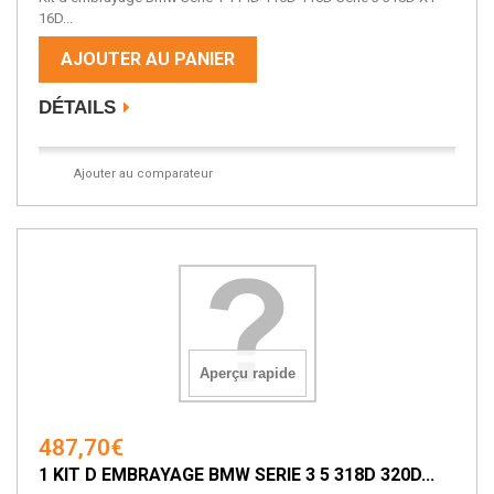
16D...
AJOUTER AU PANIER
DÉTAILS
Ajouter au comparateur
Aperçu rapide
487,70€
1 KIT D EMBRAYAGE BMW SERIE 3 5 318D 320D...