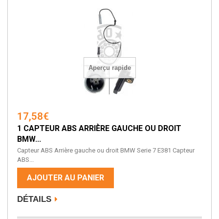
Aperçu rapide
17,58€
1 CAPTEUR ABS ARRIÈRE GAUCHE OU DROIT
BMW...
Capteur ABS Arrière gauche ou droit BMW Serie 7 E381 Capteur
ABS...
AJOUTER AU PANIER
DÉTAILS