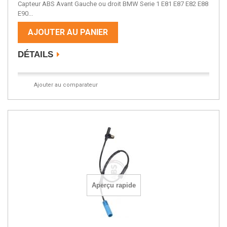
Capteur ABS Avant Gauche ou droit BMW Serie 1 E81 E87 E82 E88
E90...
AJOUTER AU PANIER
DÉTAILS
Ajouter au comparateur
Aperçu rapide