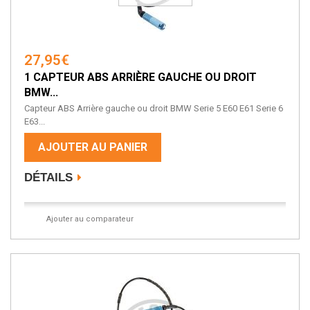
27,95€
1 CAPTEUR ABS ARRIÈRE GAUCHE OU DROIT
BMW...
Capteur ABS Arrière gauche ou droit BMW Serie 5 E60 E61 Serie 6
E63...
AJOUTER AU PANIER
DÉTAILS
Ajouter au comparateur