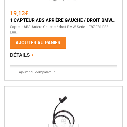
19,13€
1 CAPTEUR ABS ARRIÈRE GAUCHE / DROIT BMW...
Capteur ABS Arrière Gauche / droit BMW Serie 1 E87 E81 E82
E88...
AJOUTER AU PANIER
DÉTAILS
Ajouter au comparateur