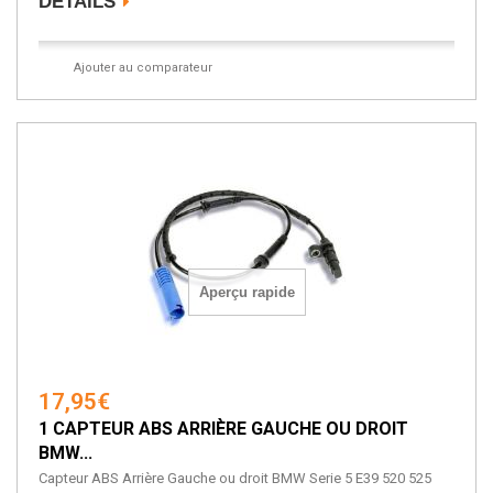
DÉTAILS
Ajouter au comparateur
Aperçu rapide
17,95€
1 CAPTEUR ABS ARRIÈRE GAUCHE OU DROIT
BMW...
Capteur ABS Arrière Gauche ou droit BMW Serie 5 E39 520 525