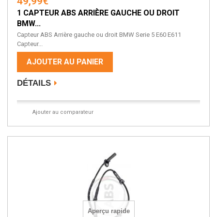
49,99€
1 CAPTEUR ABS ARRIÈRE GAUCHE OU DROIT
BMW...
Capteur ABS Arrière gauche ou droit BMW Serie 5 E60 E611
Capteur...
AJOUTER AU PANIER
DÉTAILS
Ajouter au comparateur
Aperçu rapide