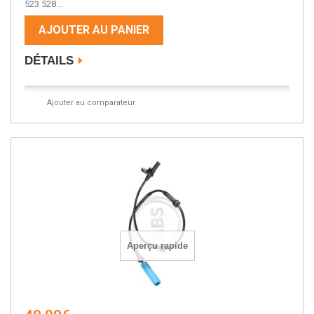
523 528...
AJOUTER AU PANIER
DÉTAILS
Ajouter au comparateur
Aperçu rapide