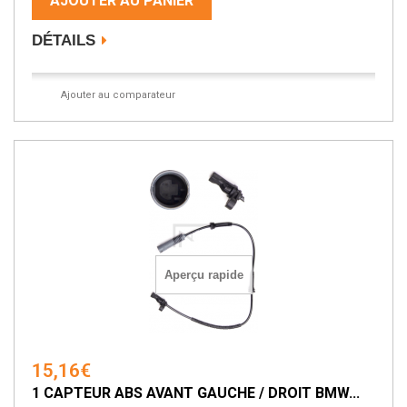
AJOUTER AU PANIER
DÉTAILS
Ajouter au comparateur
Aperçu rapide
15,16€
1 CAPTEUR ABS AVANT GAUCHE / DROIT BMW...