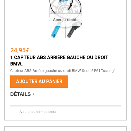
Aperçu rapide
24,95€
1 CAPTEUR ABS ARRIÈRE GAUCHE OU DROIT
BMW...
Capteur ABS Arrière gauche ou droit BMW Serie 5 E61 Touring1...
AJOUTER AU PANIER
DÉTAILS
Ajouter au comparateur