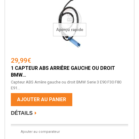
Aperçu rapide
29,99€
1 CAPTEUR ABS ARRIÈRE GAUCHE OU DROIT
BMW...
Capteur ABS Arrière gauche ou droit BMW Serie 3 E90 F30 F80
E91...
AJOUTER AU PANIER
DÉTAILS
Ajouter au comparateur