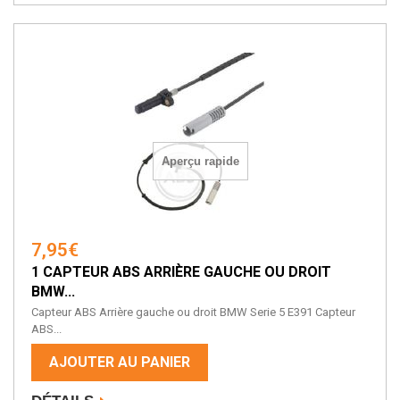
Aperçu rapide
7,95€
1 CAPTEUR ABS ARRIÈRE GAUCHE OU DROIT
BMW...
Capteur ABS Arrière gauche ou droit BMW Serie 5 E391 Capteur
ABS...
AJOUTER AU PANIER