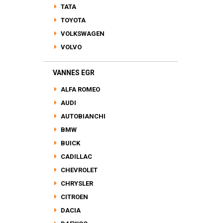
TATA
TOYOTA
VOLKSWAGEN
VOLVO
VANNES EGR
ALFA ROMEO
AUDI
AUTOBIANCHI
BMW
BUICK
CADILLAC
CHEVROLET
CHRYSLER
CITROEN
DACIA