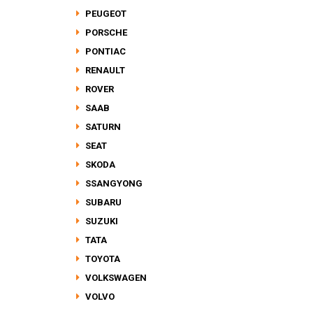
PEUGEOT
PORSCHE
PONTIAC
RENAULT
ROVER
SAAB
SATURN
SEAT
SKODA
SSANGYONG
SUBARU
SUZUKI
TATA
TOYOTA
VOLKSWAGEN
VOLVO