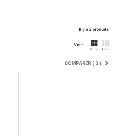
Il y a 2 produits.
Voir :
Grille
Liste
COMPARER (
0
)