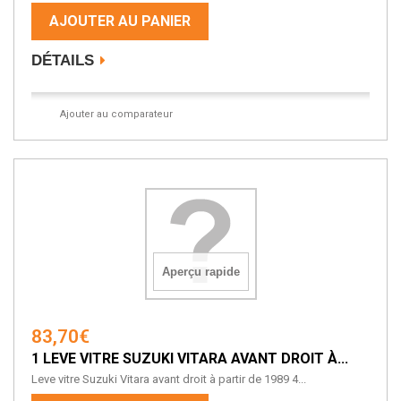
AJOUTER AU PANIER
DÉTAILS
Ajouter au comparateur
Aperçu rapide
83,70€
1 LEVE VITRE SUZUKI VITARA AVANT DROIT À...
Leve vitre Suzuki Vitara avant droit à partir de 1989 4...