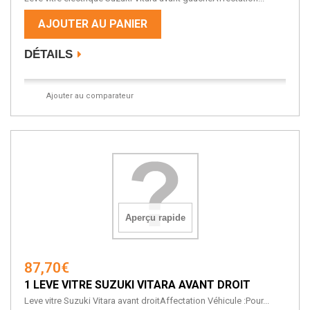
AJOUTER AU PANIER
DÉTAILS
Ajouter au comparateur
Aperçu rapide
87,70€
1 LEVE VITRE SUZUKI VITARA AVANT DROIT
Leve vitre Suzuki Vitara avant droitAffectation Véhicule :Pour...