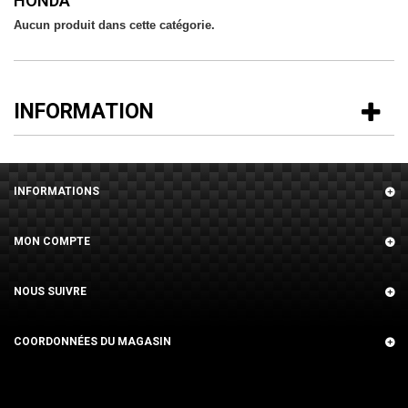
HONDA
Aucun produit dans cette catégorie.
INFORMATION
INFORMATIONS
MON COMPTE
NOUS SUIVRE
COORDONNÉES DU MAGASIN