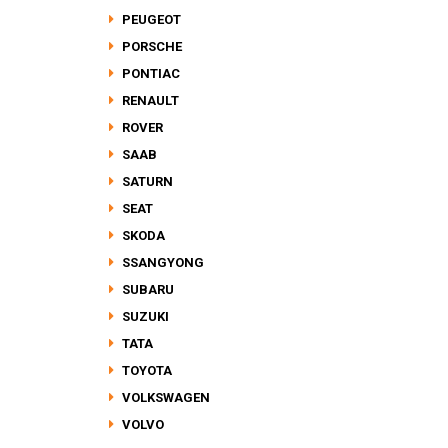
PEUGEOT
PORSCHE
PONTIAC
RENAULT
ROVER
SAAB
SATURN
SEAT
SKODA
SSANGYONG
SUBARU
SUZUKI
TATA
TOYOTA
VOLKSWAGEN
VOLVO