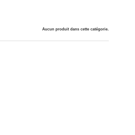
Aucun produit dans cette catégorie.