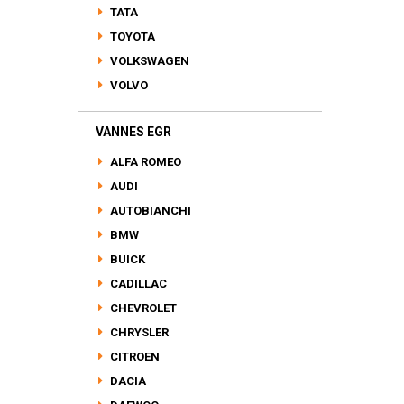
TATA
TOYOTA
VOLKSWAGEN
VOLVO
VANNES EGR
ALFA ROMEO
AUDI
AUTOBIANCHI
BMW
BUICK
CADILLAC
CHEVROLET
CHRYSLER
CITROEN
DACIA