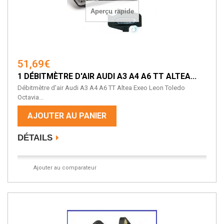
Aperçu rapide
51,69€
1 DÉBITMÈTRE D'AIR AUDI A3 A4 A6 TT ALTEA...
Débitmètre d'air Audi A3 A4 A6 TT Altea Exeo Leon Toledo
Octavia...
AJOUTER AU PANIER
DÉTAILS
Ajouter au comparateur