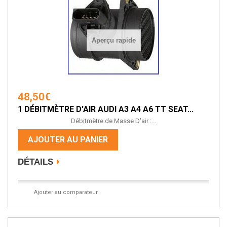
Aperçu rapide
48,50€
1 DÉBITMÈTRE D'AIR AUDI A3 A4 A6 TT SEAT...
Débitmètre de Masse D'air :...
AJOUTER AU PANIER
DÉTAILS
Ajouter au comparateur