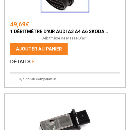
49,69€
1 DÉBITMÈTRE D'AIR AUDI A3 A4 A6 SKODA...
Débitmètre de Masse D'air...
AJOUTER AU PANIER
DÉTAILS
Ajouter au comparateur