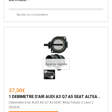
Ajouter au comparateur
Aperçu rapide
37,30€
1 DEBIMETRE D'AIR AUDI A3 Q7 A5 SEAT ALTEA...
Debimetre d'air AUDI A3 Q7 A5 SEAT Altea Toledo 3 Leon 2
SKODA...