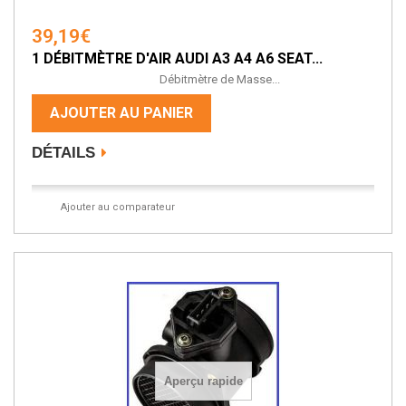
39,19€
1 DÉBITMÈTRE D'AIR AUDI A3 A4 A6 SEAT...
Débitmètre de Masse...
AJOUTER AU PANIER
DÉTAILS
Ajouter au comparateur
Aperçu rapide