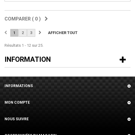
COMPARER (
0
)
1
2
3
AFFICHER TOUT
Résultats 1 - 12 sur 25.
INFORMATION
INFORMATIONS
MON COMPTE
NOUS SUIVRE