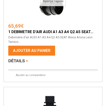
Aperçu rapide
65,69€
1 DEBIMETRE D'AIR AUDI A1 A3 A4 Q2 A5 SEAT...
Debimetre d'air AUDI A1 A3 A4 Q2 A5 SEAT Ateca Arona Leon
Tarraco...
AJOUTER AU PANIER
DÉTAILS
Ajouter au comparateur