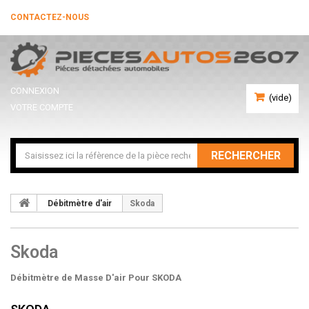
CONTACTEZ-NOUS
CONNEXION
(vide)
VOTRE COMPTE
RECHERCHER
Débitmètre d'air
Skoda
Skoda
Débitmètre de Masse D'air Pour SKODA