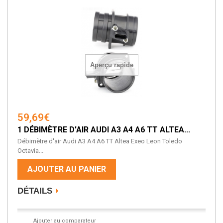
Aperçu rapide
59,69€
1 DÉBIMÈTRE D'AIR AUDI A3 A4 A6 TT ALTEA...
Débimètre d'air Audi A3 A4 A6 TT Altea Exeo Leon Toledo
Octavia...
AJOUTER AU PANIER
DÉTAILS
Ajouter au comparateur