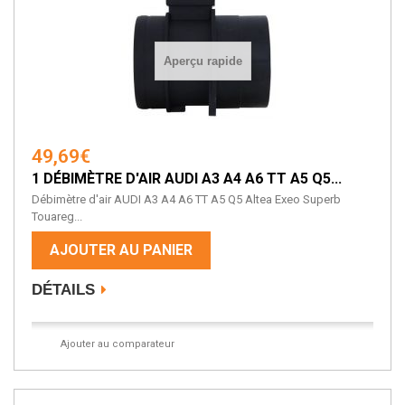
Aperçu rapide
49,69€
1 DÉBIMÈTRE D'AIR AUDI A3 A4 A6 TT A5 Q5...
Débimètre d'air AUDI A3 A4 A6 TT A5 Q5 Altea Exeo Superb
Touareg...
AJOUTER AU PANIER
DÉTAILS
Ajouter au comparateur