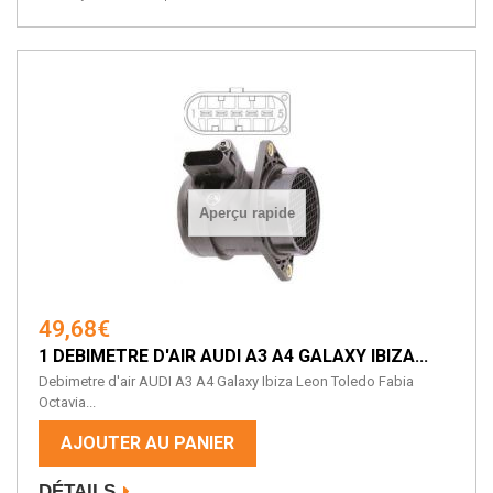
Aperçu rapide
49,68€
1 DEBIMETRE D'AIR AUDI A3 A4 GALAXY IBIZA...
Debimetre d'air AUDI A3 A4 Galaxy Ibiza Leon Toledo Fabia
Octavia...
AJOUTER AU PANIER
DÉTAILS