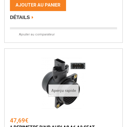
AJOUTER AU PANIER
DÉTAILS
Ajouter au comparateur
Aperçu rapide
47,69€