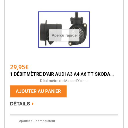
Aperçu rapide
29,95€
1 DÉBITMÈTRE D'AIR AUDI A3 A4 A6 TT SKODA...
Débitmètre de Masse D'air :...
AJOUTER AU PANIER
DÉTAILS
Ajouter au comparateur