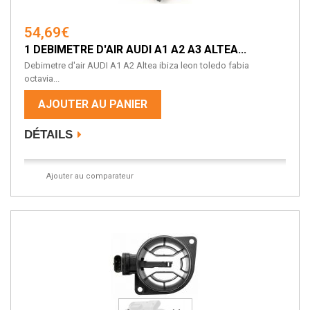
54,69€
1 DEBIMETRE D'AIR AUDI A1 A2 A3 ALTEA...
Debimetre d'air AUDI A1 A2 Altea ibiza leon toledo fabia
octavia...
AJOUTER AU PANIER
DÉTAILS
Ajouter au comparateur