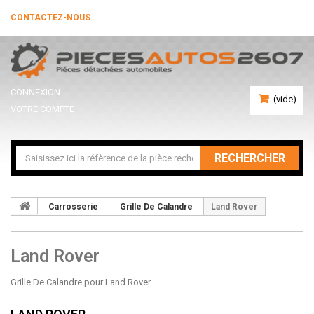
CONTACTEZ-NOUS
CONNEXION
(vide)
VOTRE COMPTE
RECHERCHER
Carrosserie
Grille De Calandre
Land Rover
Land Rover
Grille De Calandre pour Land Rover