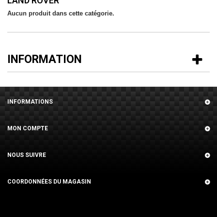
LAND ROVER
Aucun produit dans cette catégorie.
INFORMATION
INFORMATIONS
MON COMPTE
NOUS SUIVRE
COORDONNÉES DU MAGASIN