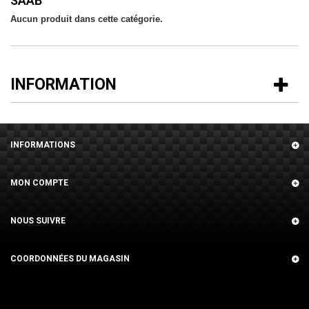
SAAB
Aucun produit dans cette catégorie.
INFORMATION
INFORMATIONS
MON COMPTE
NOUS SUIVRE
COORDONNÉES DU MAGASIN