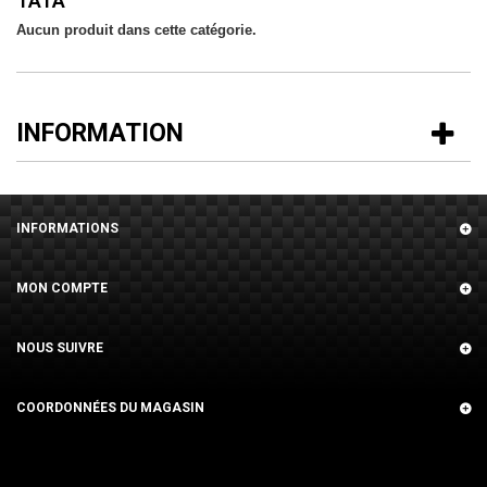
TATA
Aucun produit dans cette catégorie.
INFORMATION
INFORMATIONS
MON COMPTE
NOUS SUIVRE
COORDONNÉES DU MAGASIN