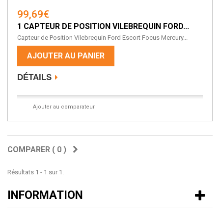
99,69€
1 CAPTEUR DE POSITION VILEBREQUIN FORD...
Capteur de Position Vilebrequin Ford Escort Focus Mercury...
AJOUTER AU PANIER
DÉTAILS
Ajouter au comparateur
COMPARER (
0
)
Résultats 1 - 1 sur 1.
INFORMATION