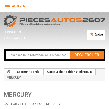
CONTACTEZ-NOUS
CONNEXION
(vide)
VOTRE COMPTE
RECHERCHER
Capteur / Sonde
Capteur de Position vilebrequin
MERCURY
MERCURY
CAPTEUR VILEBREQUIN POUR MERCURY