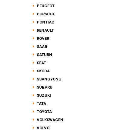
PEUGEOT
PORSCHE
PONTIAC
RENAULT
ROVER
SAAB
SATURN
SEAT
SKODA
SSANGYONG
SUBARU
SUZUKI
TATA
TOYOTA
VOLKSWAGEN
VOLVO