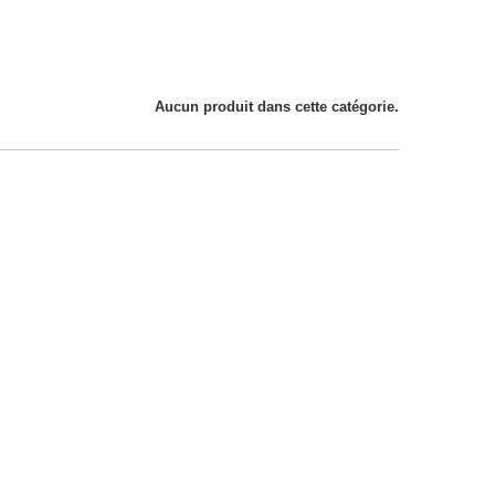
Aucun produit dans cette catégorie.