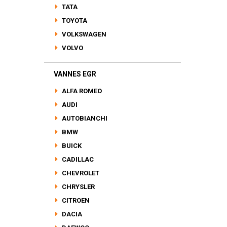
TATA
TOYOTA
VOLKSWAGEN
VOLVO
VANNES EGR
ALFA ROMEO
AUDI
AUTOBIANCHI
BMW
BUICK
CADILLAC
CHEVROLET
CHRYSLER
CITROEN
DACIA