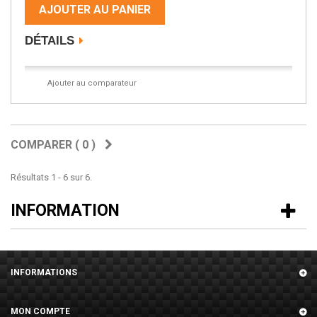
AJOUTER AU PANIER
DÉTAILS
Ajouter au comparateur
COMPARER (
0
)
Résultats 1 - 6 sur 6.
INFORMATION
INFORMATIONS
MON COMPTE