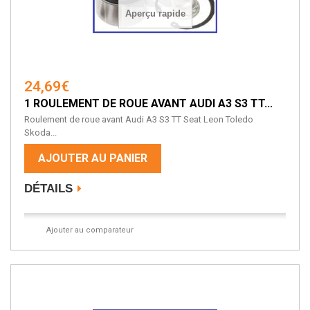
Aperçu rapide
24,69€
1 ROULEMENT DE ROUE AVANT AUDI A3 S3 TT...
Roulement de roue avant Audi A3 S3 TT Seat Leon Toledo
Skoda...
AJOUTER AU PANIER
DÉTAILS
Ajouter au comparateur