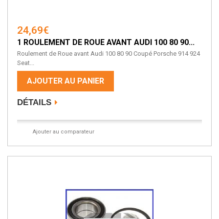
24,69€
1 ROULEMENT DE ROUE AVANT AUDI 100 80 90...
Roulement de Roue avant Audi 100 80 90 Coupé Porsche 914 924
Seat...
AJOUTER AU PANIER
DÉTAILS
Ajouter au comparateur