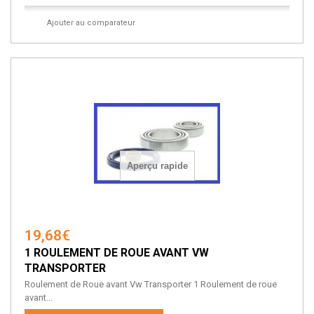
Ajouter au comparateur
Aperçu rapide
19,68€
1 ROULEMENT DE ROUE AVANT VW
TRANSPORTER
Roulement de Roue avant Vw Transporter 1 Roulement de roue
avant...