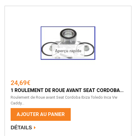
Aperçu rapide
24,69€
1 ROULEMENT DE ROUE AVANT SEAT CORDOBA...
Roulement de Roue avant Seat Cordoba Ibiza Toledo Inca Vw
Caddy...
AJOUTER AU PANIER
DÉTAILS