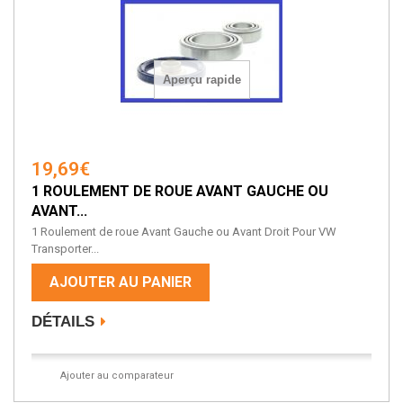
Aperçu rapide
19,69€
1 ROULEMENT DE ROUE AVANT GAUCHE OU
AVANT...
1 Roulement de roue Avant Gauche ou Avant Droit Pour VW
Transporter...
AJOUTER AU PANIER
DÉTAILS
Ajouter au comparateur