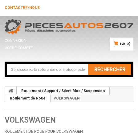
CONTACTEZ-NOUS
CONNEXION
(vide)
VOTRE COMPTE
RECHERCHER
Roulement / Support / Silent Bloc / Suspension
Roulement de Roue
VOLKSWAGEN
VOLKSWAGEN
ROULEMENT DE ROUE POUR VOLKSWAGEN