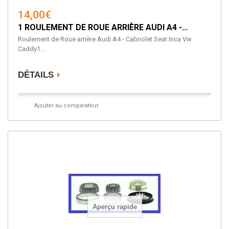
14,00€
1 ROULEMENT DE ROUE ARRIÈRE AUDI A4 -...
Roulement de Roue arrière Audi A4 - Cabriolet Seat Inca Vw
Caddy1...
DÉTAILS
Ajouter au comparateur
Aperçu rapide