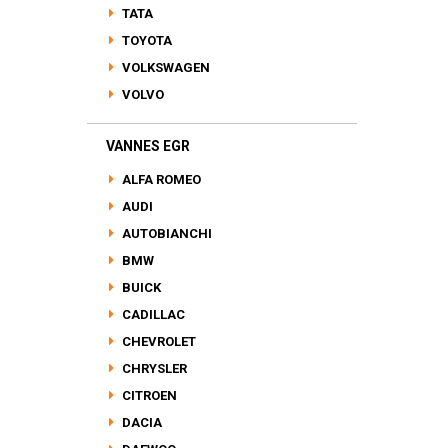
TATA
TOYOTA
VOLKSWAGEN
VOLVO
VANNES EGR
ALFA ROMEO
AUDI
AUTOBIANCHI
BMW
BUICK
CADILLAC
CHEVROLET
CHRYSLER
CITROEN
DACIA