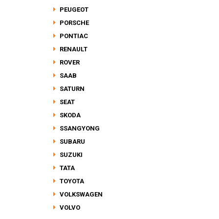
PEUGEOT
PORSCHE
PONTIAC
RENAULT
ROVER
SAAB
SATURN
SEAT
SKODA
SSANGYONG
SUBARU
SUZUKI
TATA
TOYOTA
VOLKSWAGEN
VOLVO