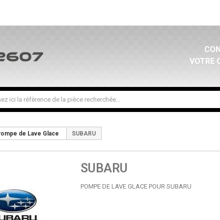
CON
VOTRE 
ompe de Lave Glace
SUBARU
SUBARU
POMPE DE LAVE GLACE POUR SUBARU