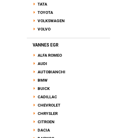
TATA
TOYOTA
VOLKSWAGEN
VOLVO
VANNES EGR
ALFA ROMEO
AUDI
AUTOBIANCHI
BMW
BUICK
CADILLAC
CHEVROLET
CHRYSLER
CITROEN
DACIA