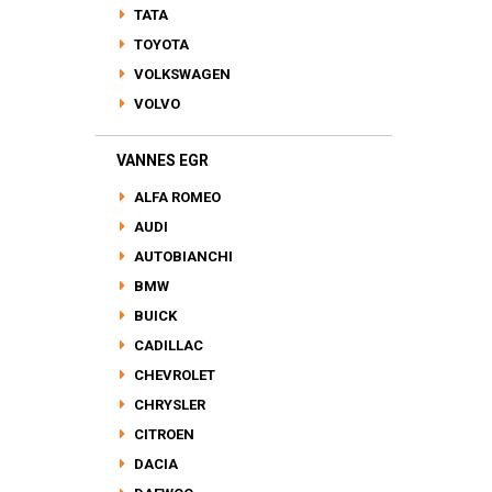
TATA
TOYOTA
VOLKSWAGEN
VOLVO
VANNES EGR
ALFA ROMEO
AUDI
AUTOBIANCHI
BMW
BUICK
CADILLAC
CHEVROLET
CHRYSLER
CITROEN
DACIA