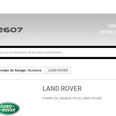
CON
VOTRE 
ompe de Gavage / Essence
LAND ROVER
LAND ROVER
POMPE DE GAVAGE POUR LAND ROVER