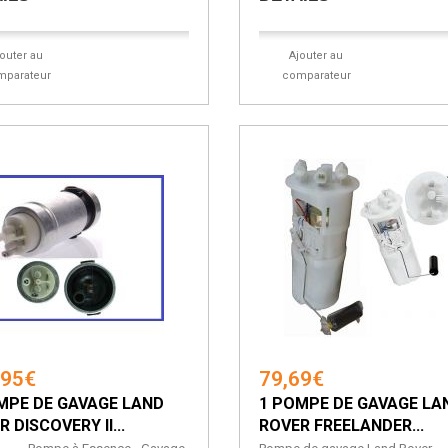
jouter au
Ajouter au
mparateur
comparateur
,95€
79,69€
MPE DE GAVAGE LAND
1 POMPE DE GAVAGE LA
 DISCOVERY II...
ROVER FREELANDER...