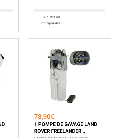
Ajouter au
comparateur
78,90€
ND
1 POMPE DE GAVAGE LAND
ROVER FREELANDER...