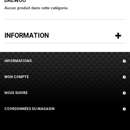
DAEWOO
Aucun produit dans cette catégorie.
INFORMATION
INFORMATIONS
MON COMPTE
NOUS SUIVRE
COORDONNÉES DU MAGASIN