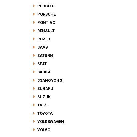
PEUGEOT
PORSCHE
PONTIAC
RENAULT
ROVER
SAAB
SATURN
SEAT
SKODA
SSANGYONG
SUBARU
SUZUKI
TATA
TOYOTA
VOLKSWAGEN
VOLVO