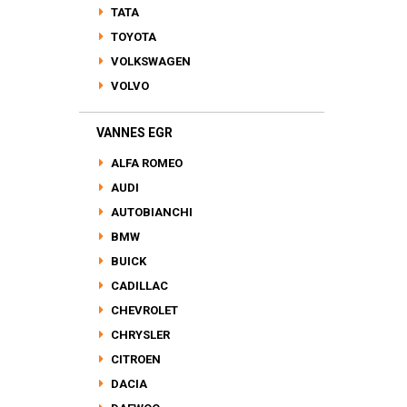
TATA
TOYOTA
VOLKSWAGEN
VOLVO
VANNES EGR
ALFA ROMEO
AUDI
AUTOBIANCHI
BMW
BUICK
CADILLAC
CHEVROLET
CHRYSLER
CITROEN
DACIA