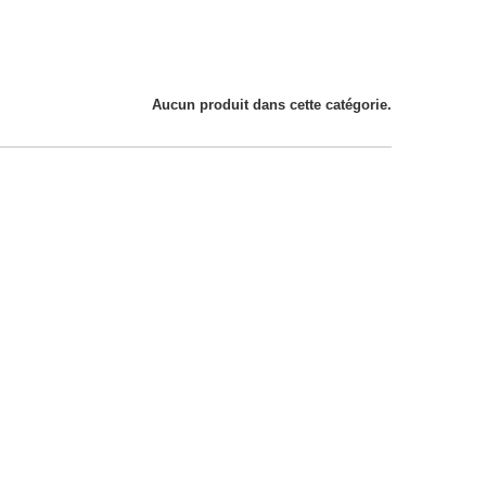
Aucun produit dans cette catégorie.