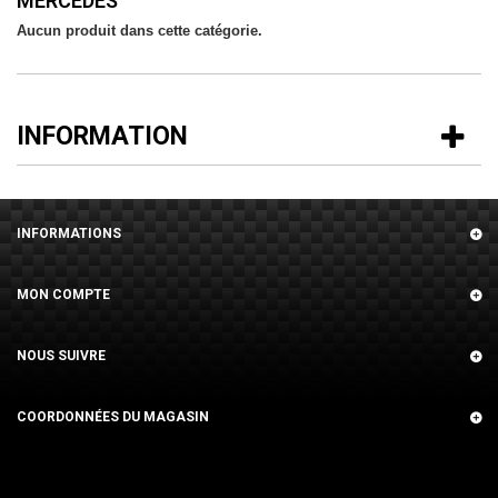
MERCEDES
Aucun produit dans cette catégorie.
INFORMATION
INFORMATIONS
MON COMPTE
NOUS SUIVRE
COORDONNÉES DU MAGASIN