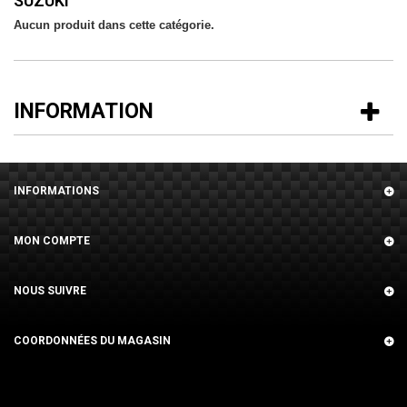
SUZUKI
Aucun produit dans cette catégorie.
INFORMATION
INFORMATIONS
MON COMPTE
NOUS SUIVRE
COORDONNÉES DU MAGASIN